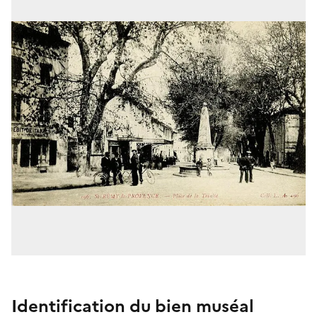
Identification du bien muséal