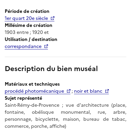
Période de création
1er quart 20e siècle
Millésime de création
1903 entre ; 1920 et
Utilisation / destination
correspondance
Description du bien muséal
Matériaux et techniques
procédé photomécanique
;
noir et blanc
Sujet représenté
Saint-Rémy-de-Provence ; vue d'architecture (place,
fontaine, obélisque monumental, rue, arbre,
personnage, bicyclette, maison, bureau de tabac,
commerce, porche, affiche)