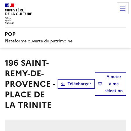
MINISTÈRE
DE LA CULTURE
POP
Plateforme ouverte du patrimoine
196 SAINT-
REMY-DE-
Ajouter
PROVENCE -
Télécharger
à ma
sélection
PLACE DE
LA TRINITE