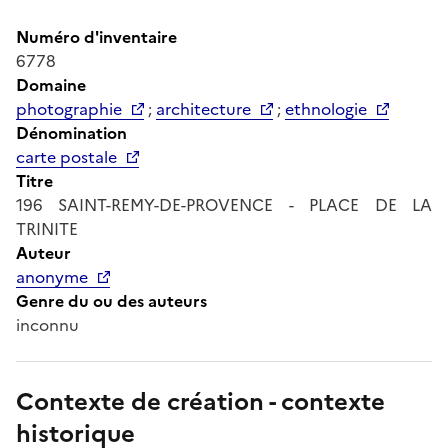
Numéro d'inventaire
6778
Domaine
photographie
;
architecture
;
ethnologie
Dénomination
carte postale
Titre
196 SAINT-REMY-DE-PROVENCE - PLACE DE LA
TRINITE
Auteur
anonyme
Genre du ou des auteurs
inconnu
Contexte de création - contexte
historique