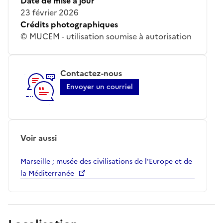
Date de mise à jour
23 février 2026
Crédits photographiques
© MUCEM - utilisation soumise à autorisation
Contactez-nous
Envoyer un courriel
Voir aussi
Marseille ; musée des civilisations de l'Europe et de
la Méditerranée