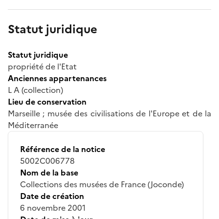
Statut juridique
Statut juridique
propriété de l'Etat
Anciennes appartenances
L A (collection)
Lieu de conservation
Marseille ; musée des civilisations de l'Europe et de la
Méditerranée
Référence de la notice
5002C006778
Nom de la base
Collections des musées de France (Joconde)
Date de création
6 novembre 2001