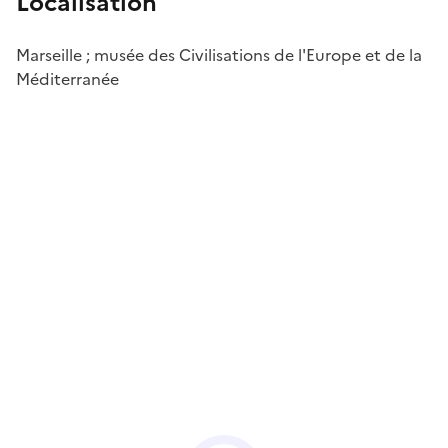
Localisation
Marseille ; musée des Civilisations de l'Europe et de la
Méditerranée