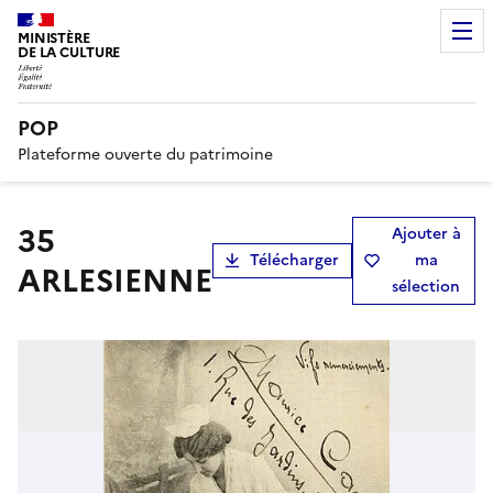
MINISTÈRE
DE LA CULTURE
POP
Plateforme ouverte du patrimoine
35
Ajouter à
Télécharger
ma
ARLESIENNE
sélection