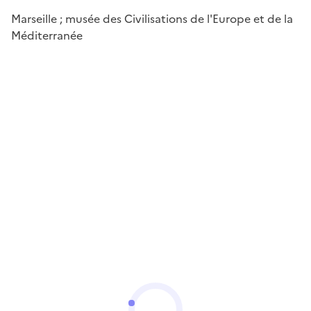
Marseille ; musée des Civilisations de l'Europe et de la
Méditerranée