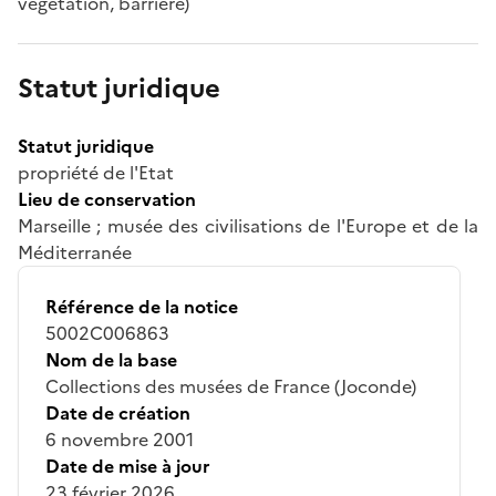
végétation, barrière)
Statut juridique
Statut juridique
propriété de l'Etat
Lieu de conservation
Marseille ; musée des civilisations de l'Europe et de la
Méditerranée
Référence de la notice
5002C006863
Nom de la base
Collections des musées de France (Joconde)
Date de création
6 novembre 2001
Date de mise à jour
23 février 2026