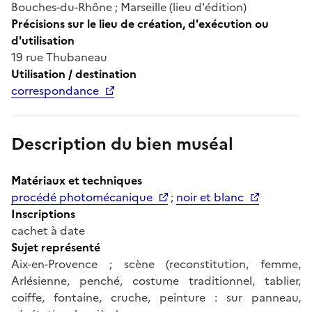
Bouches-du-Rhône ; Marseille (lieu d'édition)
Précisions sur le lieu de création, d'exécution ou
d'utilisation
19 rue Thubaneau
Utilisation / destination
correspondance
Description du bien muséal
Matériaux et techniques
procédé photomécanique
;
noir et blanc
Inscriptions
cachet à date
Sujet représenté
Aix-en-Provence ; scène (reconstitution, femme,
Arlésienne, penché, costume traditionnel, tablier,
coiffe, fontaine, cruche, peinture : sur panneau,