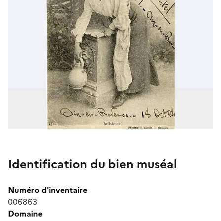
Identification du bien muséal
Numéro d'inventaire
006863
Domaine