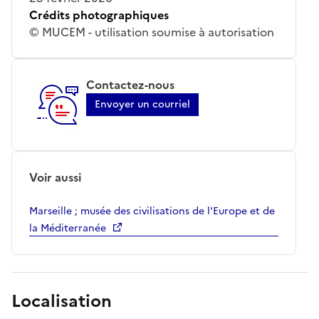
Crédits photographiques
© MUCEM - utilisation soumise à autorisation
Contactez-nous
Envoyer un courriel
Voir aussi
Marseille ; musée des civilisations de l'Europe et de
la Méditerranée
Localisation