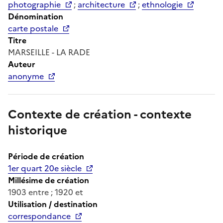
photographie
;
architecture
;
ethnologie
Dénomination
carte postale
Titre
MARSEILLE - LA RADE
Auteur
anonyme
Contexte de création - contexte
historique
Période de création
1er quart 20e siècle
Millésime de création
1903 entre ; 1920 et
Utilisation / destination
correspondance