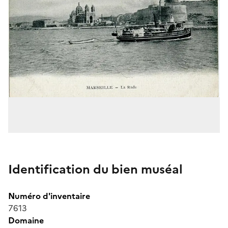
Identification du bien muséal
Numéro d'inventaire
7613
Domaine