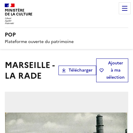
MINISTÈRE
DE LA CULTURE
POP
Plateforme ouverte du patrimoine
MARSEILLE -
Ajouter
Télécharger
à ma
LA RADE
sélection