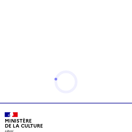
MINISTÈRE
DE LA CULTURE