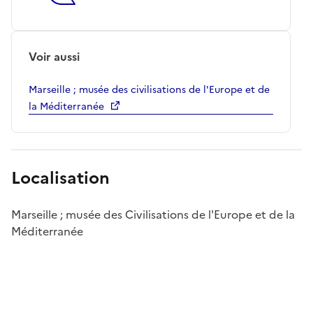
Voir aussi
Marseille ; musée des civilisations de l'Europe et de
la Méditerranée
Localisation
Marseille ; musée des Civilisations de l'Europe et de la
Méditerranée