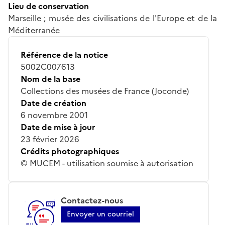
Lieu de conservation
Marseille ; musée des civilisations de l'Europe et de la
Méditerranée
Référence de la notice
5002C007613
Nom de la base
Collections des musées de France (Joconde)
Date de création
6 novembre 2001
Date de mise à jour
23 février 2026
Crédits photographiques
© MUCEM - utilisation soumise à autorisation
Contactez-nous
Envoyer un courriel