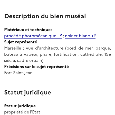
Description du bien muséal
Matériaux et techniques
procédé photomécanique
;
noir et blanc
Sujet représenté
Marseille ; vue d'architecture (bord de mer, barque,
bateau à vapeur, phare, fortification, cathédrale, 19e
siècle, cadre urbain)
Précisions sur le sujet représenté
Fort Saint-Jean
Statut juridique
Statut juridique
propriété de l'Etat