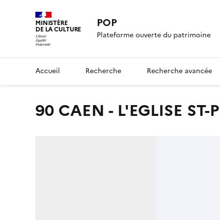
POP
MINISTÈRE
DE LA CULTURE
Plateforme ouverte du patrimoine
Accueil
Recherche
Recherche avancée
90 CAEN - L'EGLISE ST