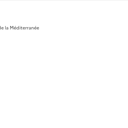
 de la Méditerranée