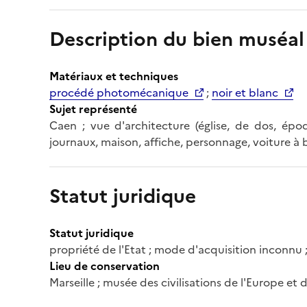
Description du bien muséal
Matériaux et techniques
procédé photomécanique
;
noir et blanc
Sujet représenté
Caen ; vue d'architecture (église, de dos, époq
journaux, maison, affiche, personnage, voiture à br
Statut juridique
Statut juridique
propriété de l'Etat ; mode d'acquisition inconnu 
Lieu de conservation
Marseille ; musée des civilisations de l'Europe et