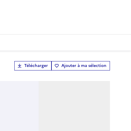
Télécharger
Ajouter à ma sélection