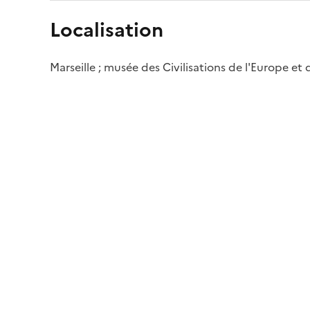
Localisation
Marseille ; musée des Civilisations de l'Europe et