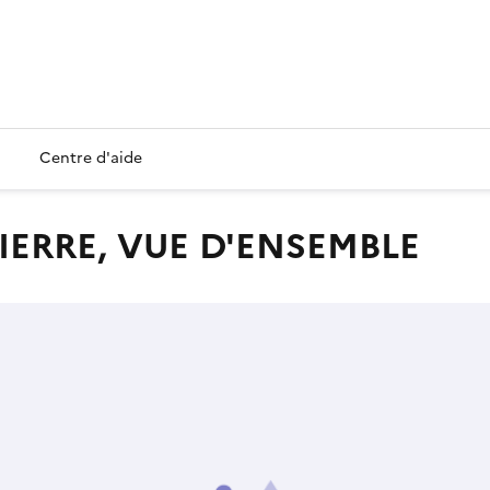
Centre d'aide
-PIERRE, VUE D'ENSEMBLE