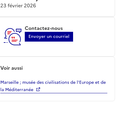
23 février 2026
Contactez-nous
Envoyer un courriel
Voir aussi
Marseille ; musée des civilisations de l'Europe et de
la Méditerranée