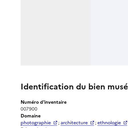
Identification du bien musé
Numéro d'inventaire
007900
Domaine
photographie
;
architecture
;
ethnologie