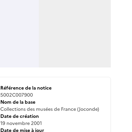
Référence de la notice
5002C007900
Nom de la base
Collections des musées de France (Joconde)
Date de création
19 novembre 2001
Date de mise à jour