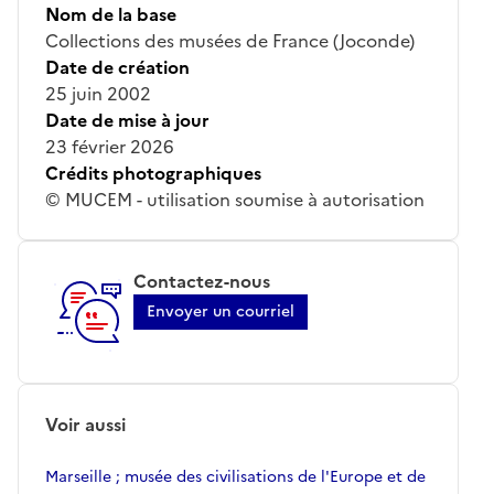
Nom de la base
Collections des musées de France (Joconde)
Date de création
25 juin 2002
Date de mise à jour
23 février 2026
Crédits photographiques
© MUCEM - utilisation soumise à autorisation
Contactez-nous
Envoyer un courriel
Voir aussi
Marseille ; musée des civilisations de l'Europe et de