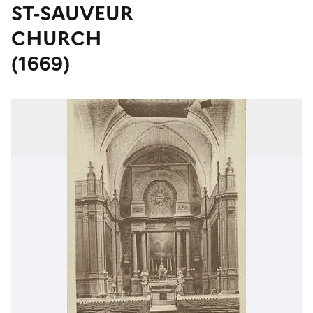
ST-SAUVEUR
CHURCH
(1669)