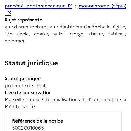
procédé photomécanique
;
monochrome (sépia)
Sujet représenté
vue d'architecture ; vue d'intérieur (La Rochelle, église,
17e siècle, chaise, autel, cierge, statue, tableau,
colonne)
Statut juridique
Statut juridique
propriété de l'Etat
Lieu de conservation
Marseille ; musée des civilisations de l'Europe et de la
Méditerranée
Référence de la notice
5002C010065