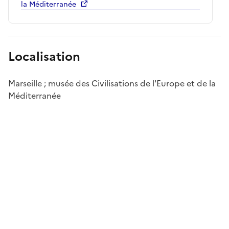
la Méditerranée
Localisation
Marseille ; musée des Civilisations de l'Europe et de la
Méditerranée