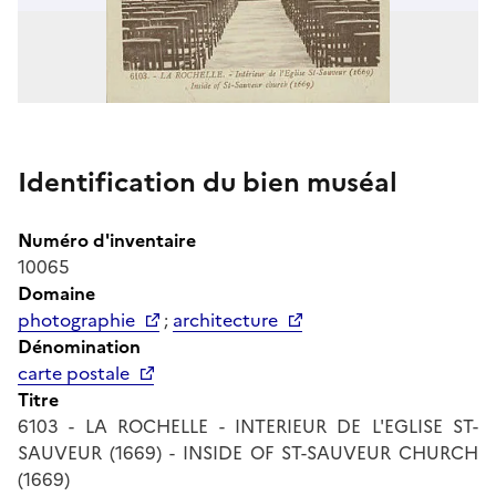
Identification du bien muséal
Numéro d'inventaire
10065
Domaine
photographie
;
architecture
Dénomination
carte postale
Titre
6103 - LA ROCHELLE - INTERIEUR DE L'EGLISE ST-
SAUVEUR (1669) - INSIDE OF ST-SAUVEUR CHURCH
(1669)