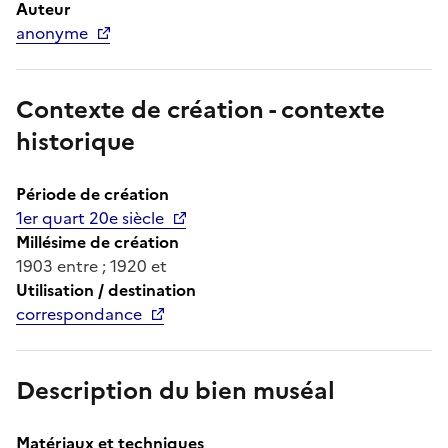
Auteur
anonyme
Contexte de création - contexte
historique
Période de création
1er quart 20e siècle
Millésime de création
1903 entre ; 1920 et
Utilisation / destination
correspondance
Description du bien muséal
Matériaux et techniques