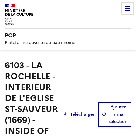
MINISTÈRE
DE LA CULTURE
POP
Plateforme ouverte du patrimoine
6103 - LA
ROCHELLE -
INTERIEUR
DE L'EGLISE
ST-SAUVEUR
Ajouter
Télécharger
à ma
(1669) -
sélection
INSIDE OF