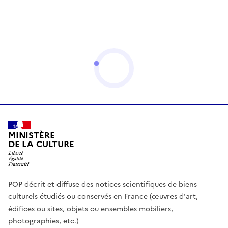
MINISTÈRE
DE LA CULTURE
POP décrit et diffuse des notices scientifiques de biens
culturels étudiés ou conservés en France (œuvres d'art,
édifices ou sites, objets ou ensembles mobiliers,
photographies, etc.)