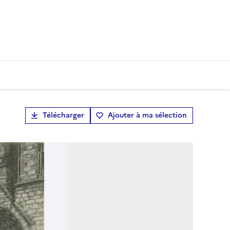
Télécharger
Ajouter à ma sélection