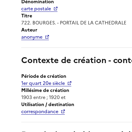
Dénomination
carte postale
Titre
722. BOURGES. - PORTAIL DE LA CATHEDRALE
Auteur
anonyme
Contexte de création - cont
Période de création
1er quart 20e siècle
Millésime de création
1903 entre ; 1920 et
Utilisation / destination
correspondance