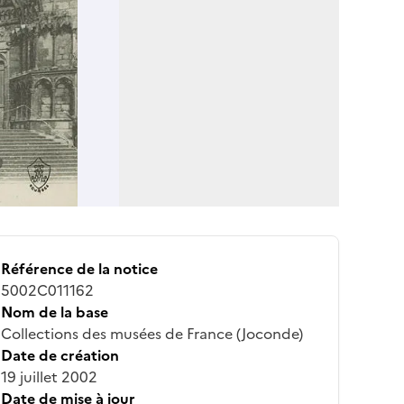
Référence de la notice
5002C011162
Nom de la base
Collections des musées de France (Joconde)
Date de création
19 juillet 2002
Date de mise à jour