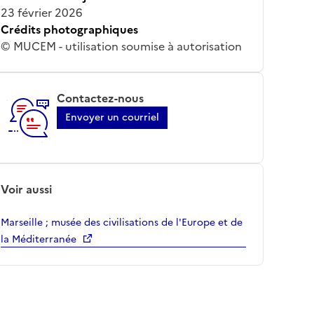
23 février 2026
Crédits photographiques
© MUCEM - utilisation soumise à autorisation
Contactez-nous
Envoyer un courriel
Voir aussi
Marseille ; musée des civilisations de l'Europe et de
la Méditerranée