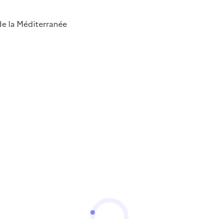
 de la Méditerranée