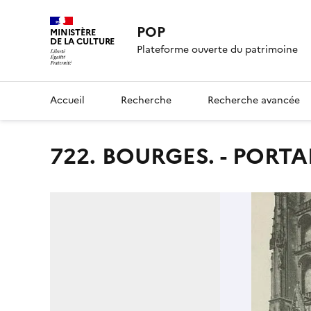
POP
MINISTÈRE
DE LA CULTURE
Plateforme ouverte du patrimoine
Accueil
Recherche
Recherche avancée
722. BOURGES. - PORT