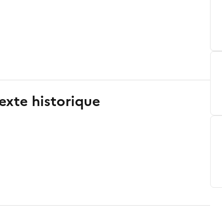
exte historique