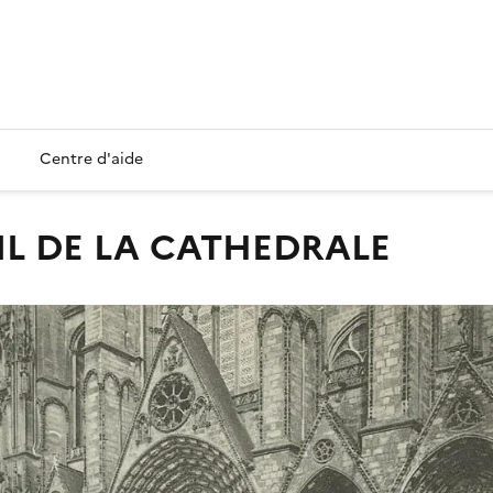
Centre d'aide
AIL DE LA CATHEDRALE