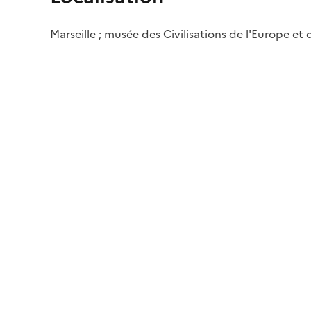
Marseille ; musée des Civilisations de l'Europe et