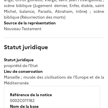
scène biblique (Jugement dernier, Enfer, diable, saint
Michel, balance, Paradis, Abraham, trône) ; scène
biblique (Résurrection des morts)
Source de la représentation
Nouveau Testament
Statut juridique
Statut juridique
propriété de l'Etat
Lieu de conservation
Marseille ; musée des civilisations de l'Europe et de la
Méditerranée
Référence de la notice
5002C011182
Nom de la base