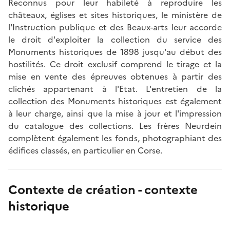
Reconnus pour leur habileté à reproduire les
châteaux, églises et sites historiques, le ministère de
l'Instruction publique et des Beaux-arts leur accorde
le droit d'exploiter la collection du service des
Monuments historiques de 1898 jusqu'au début des
hostilités. Ce droit exclusif comprend le tirage et la
mise en vente des épreuves obtenues à partir des
clichés appartenant à l'Etat. L'entretien de la
collection des Monuments historiques est également
à leur charge, ainsi que la mise à jour et l'impression
du catalogue des collections. Les frères Neurdein
complètent également les fonds, photographiant des
édifices classés, en particulier en Corse.
Contexte de création - contexte
historique