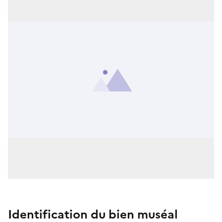
Identification du bien muséal