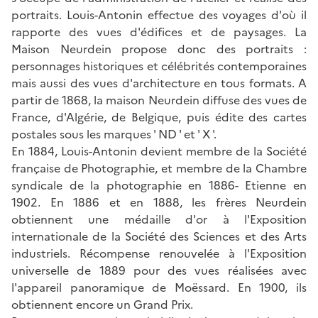
portraits. Louis-Antonin effectue des voyages d'où il
rapporte des vues d'édifices et de paysages. La
Maison Neurdein propose donc des portraits :
personnages historiques et célébrités contemporaines
mais aussi des vues d'architecture en tous formats. A
partir de 1868, la maison Neurdein diffuse des vues de
France, d'Algérie, de Belgique, puis édite des cartes
postales sous les marques ' ND ' et ' X '.
En 1884, Louis-Antonin devient membre de la Société
française de Photographie, et membre de la Chambre
syndicale de la photographie en 1886- Etienne en
1902. En 1886 et en 1888, les frères Neurdein
obtiennent une médaille d'or à l'Exposition
internationale de la Société des Sciences et des Arts
industriels. Récompense renouvelée à l'Exposition
universelle de 1889 pour des vues réalisées avec
l'appareil panoramique de Moëssard. En 1900, ils
obtiennent encore un Grand Prix.