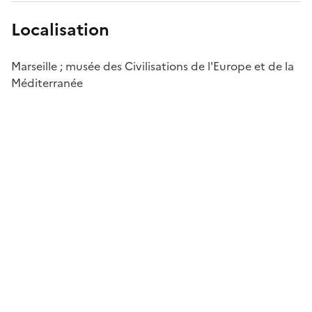
Localisation
Marseille ; musée des Civilisations de l'Europe et de la
Méditerranée