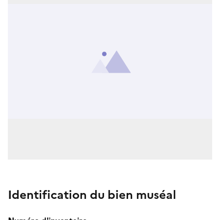
Identification du bien muséal