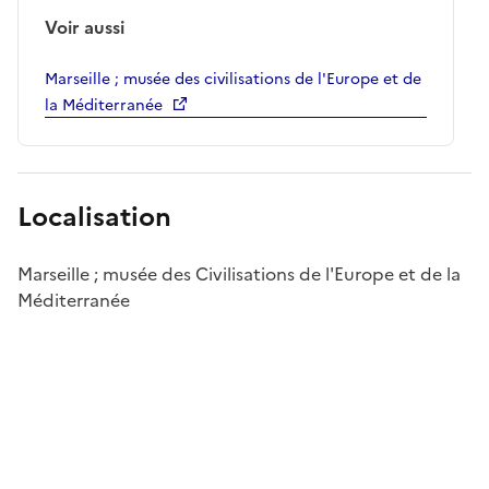
Voir aussi
Marseille ; musée des civilisations de l'Europe et de
la Méditerranée
Localisation
Marseille ; musée des Civilisations de l'Europe et de la
Méditerranée