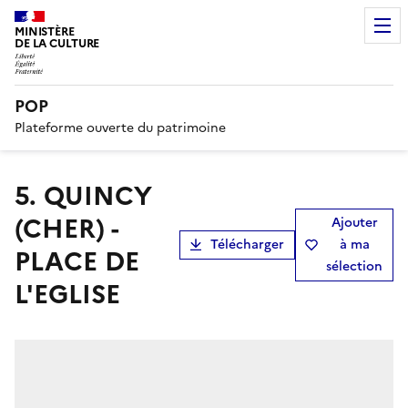
MINISTÈRE
DE LA CULTURE
POP
Plateforme ouverte du patrimoine
5. QUINCY
(CHER) -
Ajouter
Télécharger
à ma
PLACE DE
sélection
L'EGLISE