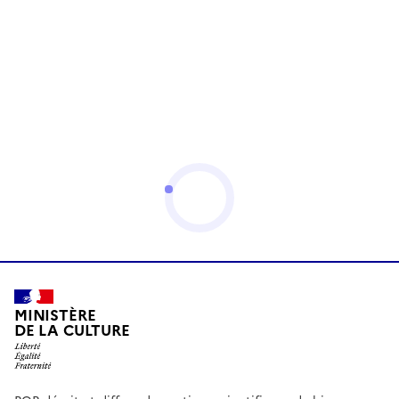
MINISTÈRE
DE LA CULTURE