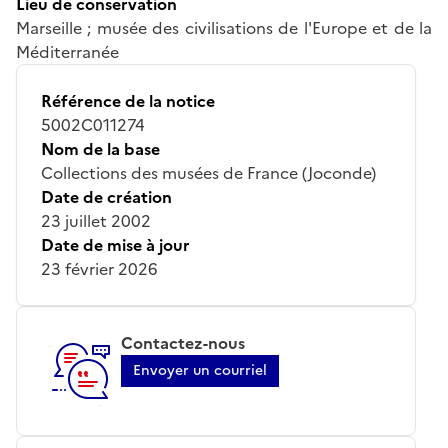
Lieu de conservation
Marseille ; musée des civilisations de l'Europe et de la
Méditerranée
Référence de la notice
5002C011274
Nom de la base
Collections des musées de France (Joconde)
Date de création
23 juillet 2002
Date de mise à jour
23 février 2026
Contactez-nous
Envoyer un courriel