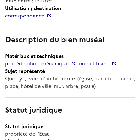
1903 entre ; 1920 et
Utilisation / destination
correspondance
Description du bien muséal
Matériaux et techniques
procédé photomécanique
;
noir et blanc
Sujet représenté
Quincy ; vue d'architecture (église, façade, clocher,
place, hôtel de ville, mur, arbre, poule)
Statut juridique
Statut juridique
propriété de l'Etat