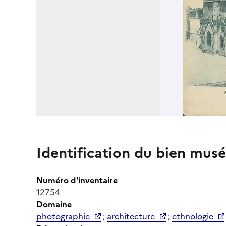
Identification du bien musé
Numéro d'inventaire
12754
Domaine
photographie
;
architecture
;
ethnologie