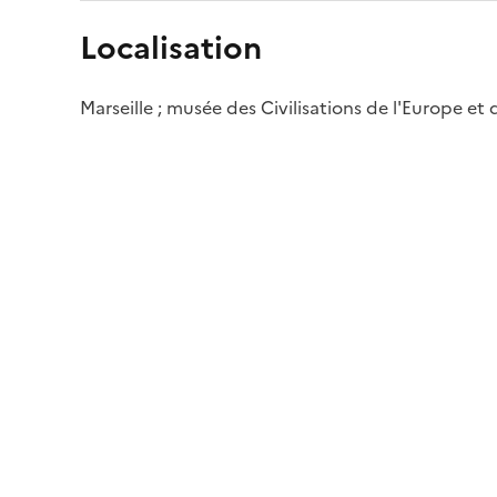
Localisation
Marseille ; musée des Civilisations de l'Europe et