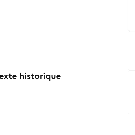
exte historique