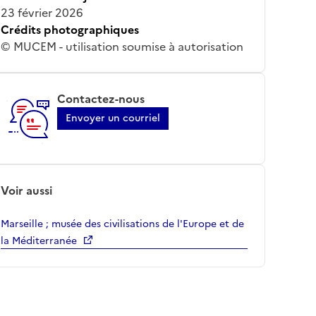
23 février 2026
Crédits photographiques
© MUCEM - utilisation soumise à autorisation
Contactez-nous
Envoyer un courriel
Voir aussi
Marseille ; musée des civilisations de l'Europe et de
la Méditerranée