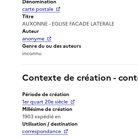
Dénomination
carte postale
Titre
AUXONNE - EGLISE FACADE LATERALE
Auteur
anonyme
Genre du ou des auteurs
inconnu
Contexte de création - cont
Période de création
1er quart 20e siècle
Millésime de création
1903 expédié en
Utilisation / destination
correspondance