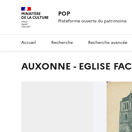
POP
MINISTÈRE
DE LA CULTURE
Plateforme ouverte du patrimoine
Accueil
Recherche
Recherche avancée
AUXONNE - EGLISE FA