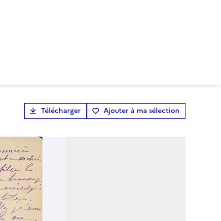
Télécharger
Ajouter à ma sélection