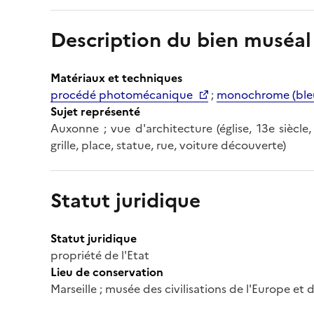
Description du bien muséal
Matériaux et techniques
procédé photomécanique
;
monochrome (ble
Sujet représenté
Auxonne ; vue d'architecture (église, 13e siècle,
grille, place, statue, rue, voiture découverte)
Statut juridique
Statut juridique
propriété de l'Etat
Lieu de conservation
Marseille ; musée des civilisations de l'Europe et