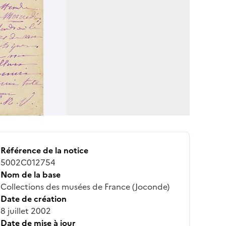
Référence de la notice
5002C012754
Nom de la base
Collections des musées de France (Joconde)
Date de création
8 juillet 2002
Date de mise à jour