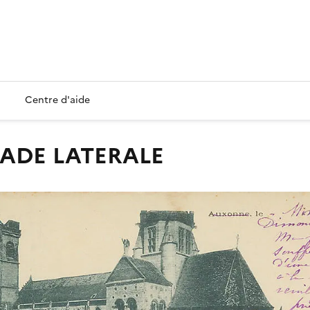
Centre d'aide
CADE LATERALE