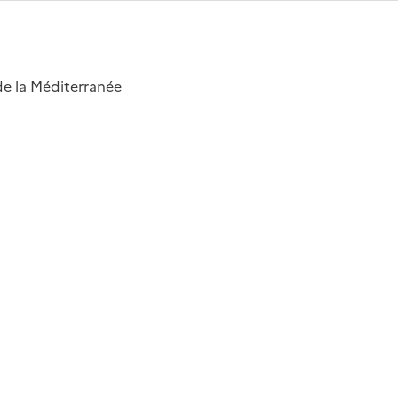
 de la Méditerranée