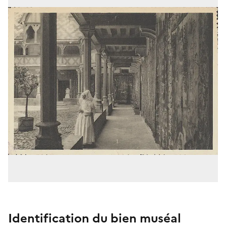
Identification du bien muséal