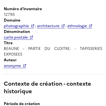
Numéro d'inventaire
12795
Domaine
photographie
;
architecture
;
ethnologie
Dénomination
carte postale
Titre
BEAUNE - PARTIE DU CLOITRE. - TAPISSERIES
EXPOSEES
Auteur
anonyme
Contexte de création - contexte
historique
Période de création