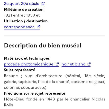
2e quart 20e siècle
Millésime de création
1921 entre ; 1950 et
Utilisation / destination
correspondance
Description du bien muséal
Matériaux et techniques
procédé photomécanique
;
noir et blanc
Sujet représenté
Beaune ; vue d'architecture (hôpital, 15e siècle,
galerie, tapisserie, fille de la charité, costume religieux,
colonne, cour, arbuste)
Précisions sur le sujet représenté
Hôtel-Dieu fondé en 1443 par le chancelier Nicolas
Rolin