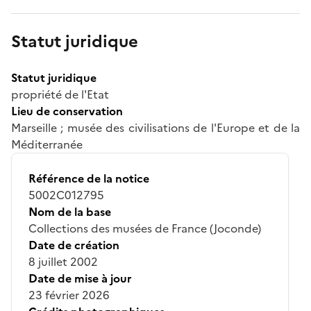
Statut juridique
Statut juridique
propriété de l'Etat
Lieu de conservation
Marseille ; musée des civilisations de l'Europe et de la
Méditerranée
Référence de la notice
5002C012795
Nom de la base
Collections des musées de France (Joconde)
Date de création
8 juillet 2002
Date de mise à jour
23 février 2026