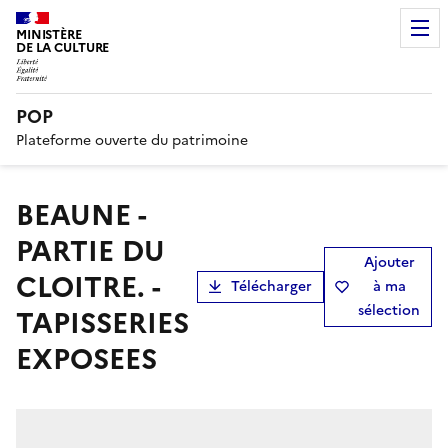
MINISTÈRE
DE LA CULTURE
POP
Plateforme ouverte du patrimoine
BEAUNE -
PARTIE DU
Ajouter
CLOITRE. -
Télécharger
à ma
sélection
TAPISSERIES
EXPOSEES