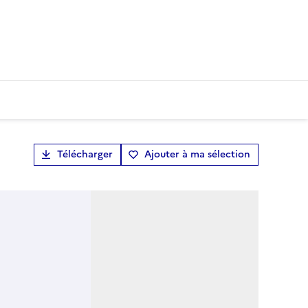
Télécharger
Ajouter à ma sélection