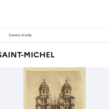
Centre d'aide
E SAINT-MICHEL