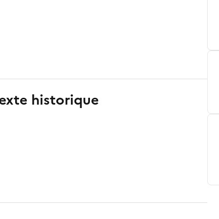
exte historique