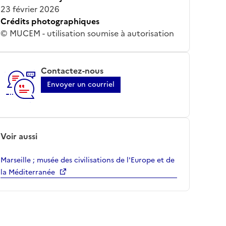
23 février 2026
Crédits photographiques
© MUCEM - utilisation soumise à autorisation
Contactez-nous
Envoyer un courriel
Voir aussi
Marseille ; musée des civilisations de l'Europe et de
la Méditerranée