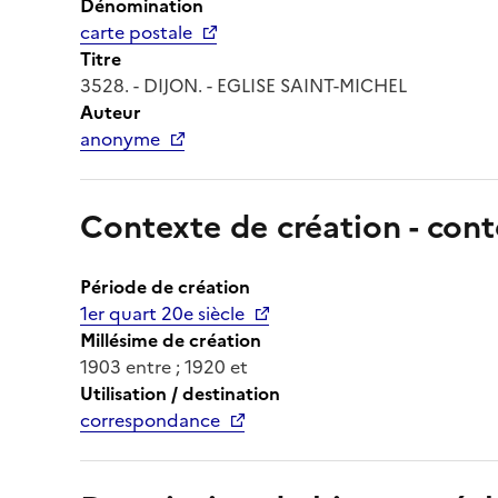
Dénomination
carte postale
Titre
3528. - DIJON. - EGLISE SAINT-MICHEL
Auteur
anonyme
Contexte de création - cont
Période de création
1er quart 20e siècle
Millésime de création
1903 entre ; 1920 et
Utilisation / destination
correspondance