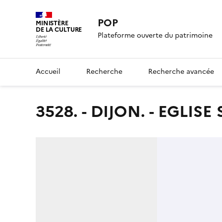
POP
MINISTÈRE
DE LA CULTURE
Plateforme ouverte du patrimoine
Accueil
Recherche
Recherche avancée
3528. - DIJON. - EGLIS