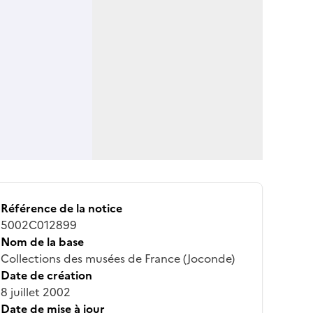
Référence de la notice
5002C012899
Nom de la base
Collections des musées de France (Joconde)
Date de création
8 juillet 2002
Date de mise à jour