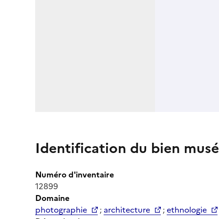
Identification du bien musé
Numéro d'inventaire
12899
Domaine
photographie
;
architecture
;
ethnologie