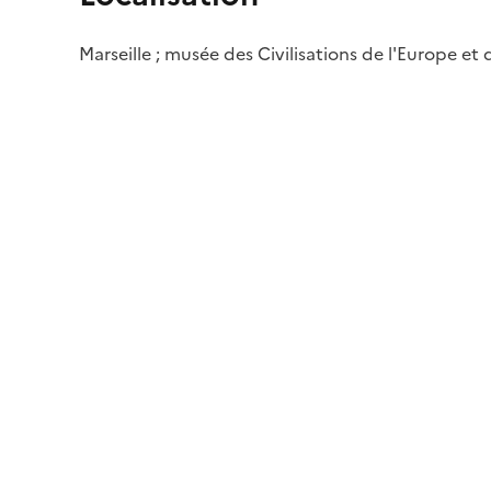
Marseille ; musée des Civilisations de l'Europe et