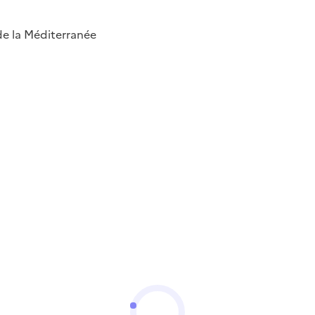
 de la Méditerranée