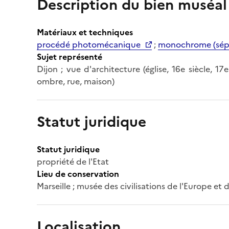
Description du bien muséal
Matériaux et techniques
procédé photomécanique
;
monochrome (sép
Sujet représenté
Dijon ; vue d'architecture (église, 16e siècle, 17e
ombre, rue, maison)
Statut juridique
Statut juridique
propriété de l'Etat
Lieu de conservation
Marseille ; musée des civilisations de l'Europe et
Localisation