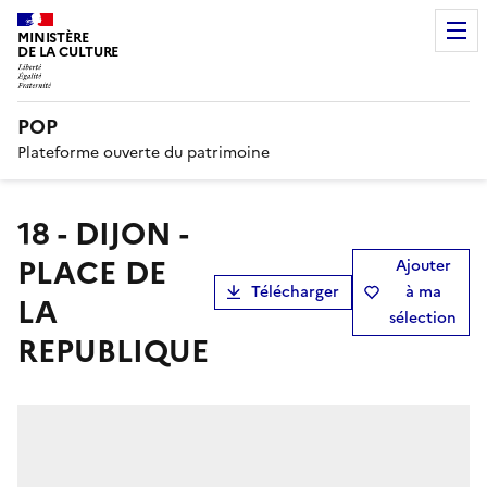
MINISTÈRE
DE LA CULTURE
POP
Plateforme ouverte du patrimoine
18 - DIJON -
PLACE DE
Ajouter
Télécharger
à ma
LA
sélection
REPUBLIQUE