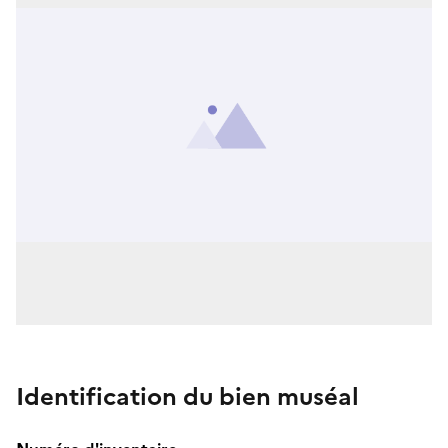
Identification du bien muséal