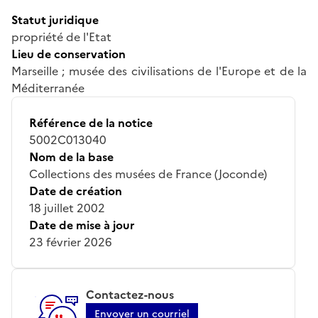
Statut juridique
propriété de l'Etat
Lieu de conservation
Marseille ; musée des civilisations de l'Europe et de la
Méditerranée
Référence de la notice
5002C013040
Nom de la base
Collections des musées de France (Joconde)
Date de création
18 juillet 2002
Date de mise à jour
23 février 2026
Contactez-nous
Envoyer un courriel