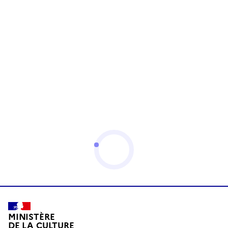
MINISTÈRE
DE LA CULTURE