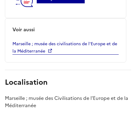
Voir aussi
Marseille ; musée des civilisations de l'Europe et de
la Méditerranée
Localisation
Marseille ; musée des Civilisations de l'Europe et de la
Méditerranée