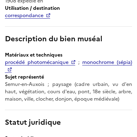
1908 expédié en
Utilisation / destination
correspondance
Description du bien muséal
Matériaux et techniques
procédé photomécanique
;
monochrome (sépia)
Sujet représenté
Semur-en-Auxois ; paysage (cadre urbain, vu d'en
haut, végétation, cours d'eau, pont, 18e siècle, arbre,
maison, ville, clocher, donjon, époque médiévale)
Statut juridique