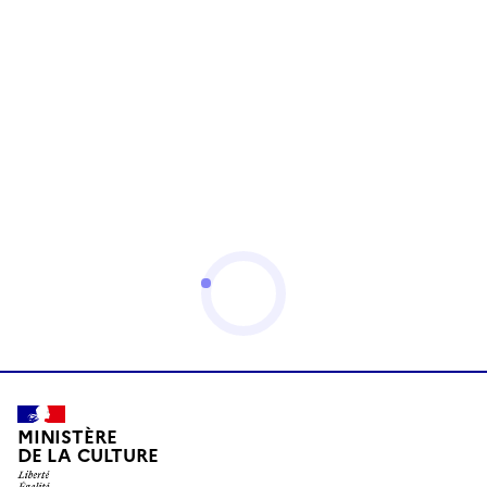
MINISTÈRE
DE LA CULTURE