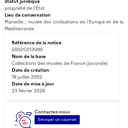
Statut juridique
propriété de l'Etat
Lieu de conservation
Marseille ; musée des civilisations de l'Europe et de la
Méditerranée
Référence de la notice
5002C013080
Nom de la base
Collections des musées de France (Joconde)
Date de création
18 juillet 2002
Date de mise à jour
23 février 2026
Contactez-nous
Envoyer un courriel