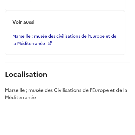
Voir aussi
Marseille ; musée des civilisations de l'Europe et de
la Méditerranée
Localisation
Marseille ; musée des Civilisations de l'Europe et de la
Méditerranée