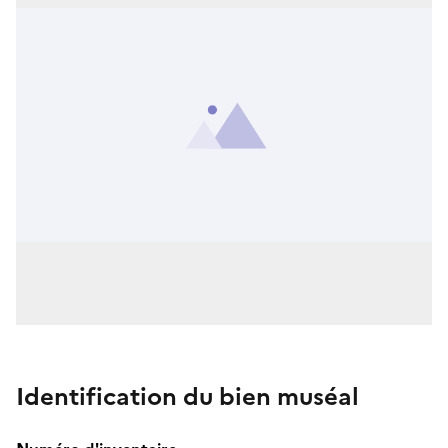
Identification du bien muséal