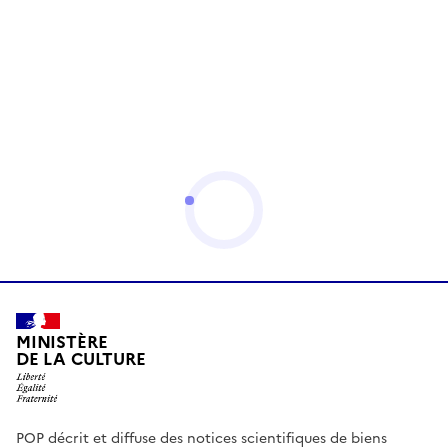
MINISTÈRE
DE LA CULTURE
POP décrit et diffuse des notices scientifiques de biens