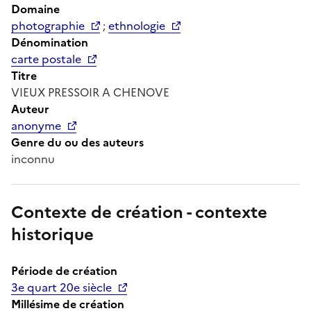
Domaine
photographie
;
ethnologie
Dénomination
carte postale
Titre
VIEUX PRESSOIR A CHENOVE
Auteur
anonyme
Genre du ou des auteurs
inconnu
Contexte de création - contexte
historique
Période de création
3e quart 20e siècle
Millésime de création