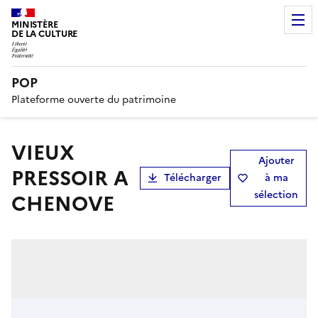
MINISTÈRE
DE LA CULTURE
POP
Plateforme ouverte du patrimoine
VIEUX
Ajouter
PRESSOIR A
Télécharger
à ma
sélection
CHENOVE