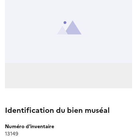
Identification du bien muséal
Numéro d'inventaire
13149