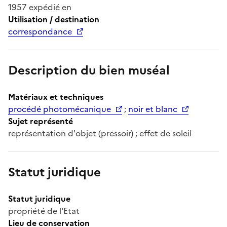
1957 expédié en
Utilisation / destination
correspondance
Description du bien muséal
Matériaux et techniques
procédé photomécanique
;
noir et blanc
Sujet représenté
représentation d'objet (pressoir) ; effet de soleil
Statut juridique
Statut juridique
propriété de l'Etat
Lieu de conservation