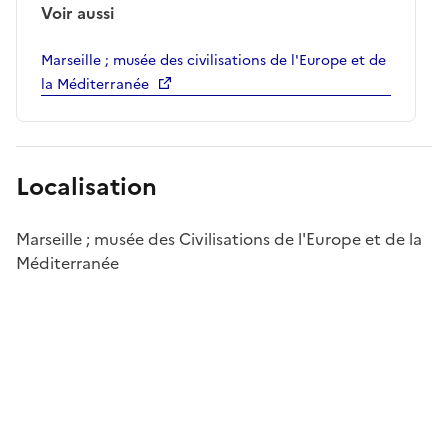
Voir aussi
Marseille ; musée des civilisations de l'Europe et de
la Méditerranée
Localisation
Marseille ; musée des Civilisations de l'Europe et de la
Méditerranée