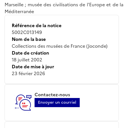
Marseille ; musée des civilisations de l'Europe et de la
Méditerranée
Référence de la notice
5002C013149
Nom de la base
Collections des musées de France (Joconde)
Date de création
18 juillet 2002
Date de mise à jour
23 février 2026
Contactez-nous
Envoyer un courriel