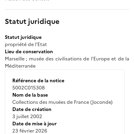
Statut juridique
Statut juridique
propriété de l'Etat
Lieu de conservation
Marseille ; musée des civilisations de l'Europe et de la
Méditerranée
Référence de la notice
5002C015308
Nom de la base
Collections des musées de France (Joconde)
Date de création
3 juillet 2002
Date de mise à jour
23 février 2026