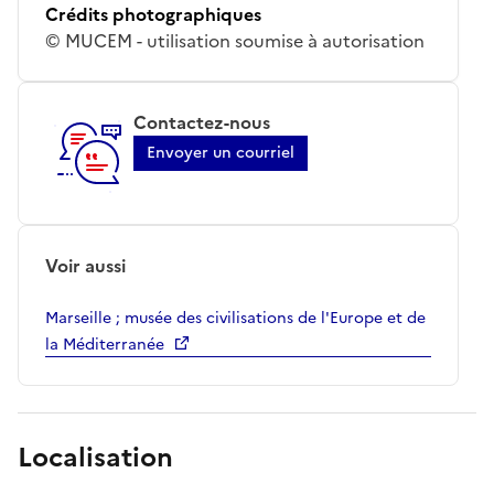
Crédits photographiques
© MUCEM - utilisation soumise à autorisation
Contactez-nous
Envoyer un courriel
Voir aussi
Marseille ; musée des civilisations de l'Europe et de
la Méditerranée
Localisation