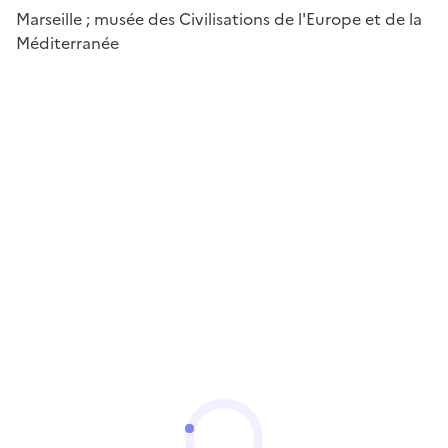
Marseille ; musée des Civilisations de l'Europe et de la
Méditerranée