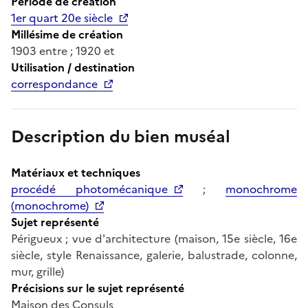
Période de création
1er quart 20e siècle
Millésime de création
1903 entre ; 1920 et
Utilisation / destination
correspondance
Description du bien muséal
Matériaux et techniques
procédé photomécanique
;
monochrome
(monochrome)
Sujet représenté
Périgueux ; vue d'architecture (maison, 15e siècle, 16e
siècle, style Renaissance, galerie, balustrade, colonne,
mur, grille)
Précisions sur le sujet représenté
Maison des Consuls