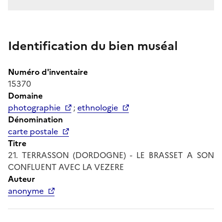
Identification du bien muséal
Numéro d'inventaire
15370
Domaine
photographie
;
ethnologie
Dénomination
carte postale
Titre
21. TERRASSON (DORDOGNE) - LE BRASSET A SON
CONFLUENT AVEC LA VEZERE
Auteur
anonyme