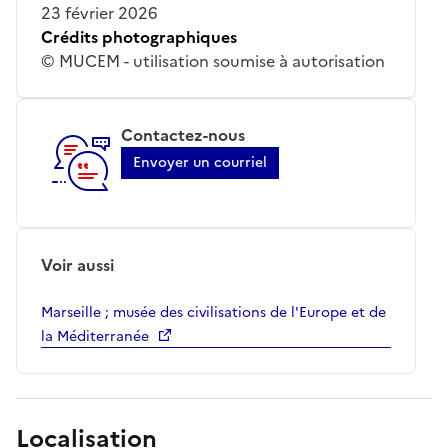
23 février 2026
Crédits photographiques
© MUCEM - utilisation soumise à autorisation
Contactez-nous
Envoyer un courriel
Voir aussi
Marseille ; musée des civilisations de l'Europe et de
la Méditerranée
Localisation