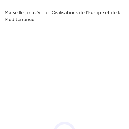
Marseille ; musée des Civilisations de l'Europe et de la
Méditerranée