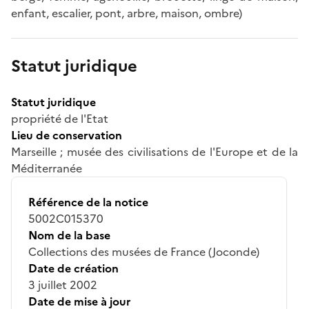
enfant, escalier, pont, arbre, maison, ombre)
Statut juridique
Statut juridique
propriété de l'Etat
Lieu de conservation
Marseille ; musée des civilisations de l'Europe et de la
Méditerranée
Référence de la notice
5002C015370
Nom de la base
Collections des musées de France (Joconde)
Date de création
3 juillet 2002
Date de mise à jour