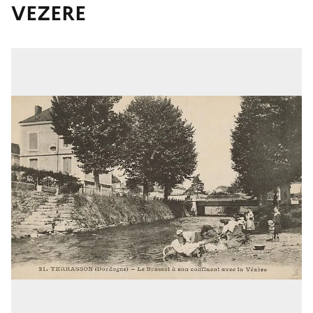
VEZERE