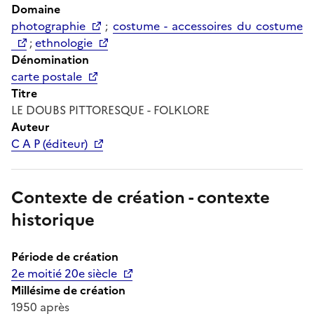
Domaine
photographie
;
costume - accessoires du costume
;
ethnologie
Dénomination
carte postale
Titre
LE DOUBS PITTORESQUE - FOLKLORE
Auteur
C A P (éditeur)
Contexte de création - contexte
historique
Période de création
2e moitié 20e siècle
Millésime de création
1950 après