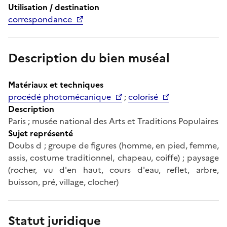
Utilisation / destination
correspondance
Description du bien muséal
Matériaux et techniques
procédé photomécanique
;
colorisé
Description
Paris ; musée national des Arts et Traditions Populaires
Sujet représenté
Doubs d ; groupe de figures (homme, en pied, femme,
assis, costume traditionnel, chapeau, coiffe) ; paysage
(rocher, vu d'en haut, cours d'eau, reflet, arbre,
buisson, pré, village, clocher)
Statut juridique