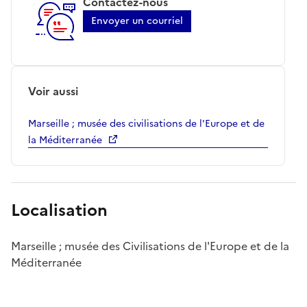
Contactez-nous
Envoyer un courriel
Voir aussi
Marseille ; musée des civilisations de l'Europe et de
la Méditerranée
Localisation
Marseille ; musée des Civilisations de l'Europe et de la
Méditerranée