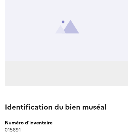
Identification du bien muséal
Numéro d'inventaire
015691