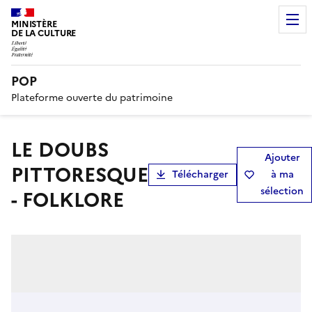
MINISTÈRE
DE LA CULTURE
POP
Plateforme ouverte du patrimoine
LE DOUBS
Ajouter
PITTORESQUE
Télécharger
à ma
sélection
- FOLKLORE