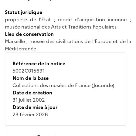
Statut juridique
propriété de l'Etat ; mode d'acquisition inconnu ;
musée national des Arts et Traditions Populaires
Lieu de conservation
Marseille ; musée des civilisations de l'Europe et de la
Méditerranée
Référence de la notice
5002C015691
Nom de la base
Collections des musées de France (Joconde)
Date de création
31 juillet 2002
Date de mise à jour
23 février 2026