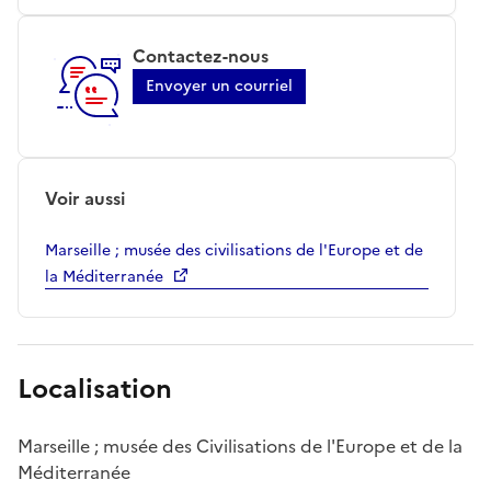
Contactez-nous
Envoyer un courriel
Voir aussi
Marseille ; musée des civilisations de l'Europe et de
la Méditerranée
Localisation
Marseille ; musée des Civilisations de l'Europe et de la
Méditerranée