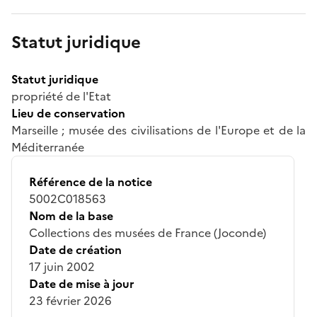
Statut juridique
Statut juridique
propriété de l'Etat
Lieu de conservation
Marseille ; musée des civilisations de l'Europe et de la
Méditerranée
Référence de la notice
5002C018563
Nom de la base
Collections des musées de France (Joconde)
Date de création
17 juin 2002
Date de mise à jour
23 février 2026