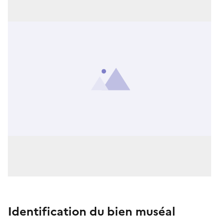
Identification du bien muséal