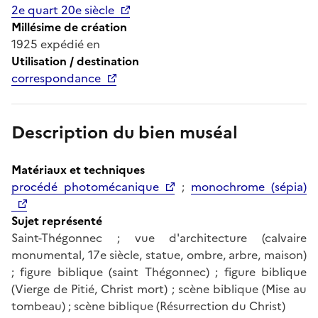
2e quart 20e siècle
Millésime de création
1925 expédié en
Utilisation / destination
correspondance
Description du bien muséal
Matériaux et techniques
procédé photomécanique
;
monochrome (sépia)
Sujet représenté
Saint-Thégonnec ; vue d'architecture (calvaire
monumental, 17e siècle, statue, ombre, arbre, maison)
; figure biblique (saint Thégonnec) ; figure biblique
(Vierge de Pitié, Christ mort) ; scène biblique (Mise au
tombeau) ; scène biblique (Résurrection du Christ)