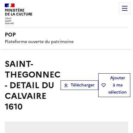
MINISTÈRE
DE LA CULTURE
POP
Plateforme ouverte du patrimoine
SAINT-
THEGONNEC
Ajouter
- DETAIL DU
Télécharger
à ma
sélection
CALVAIRE
1610