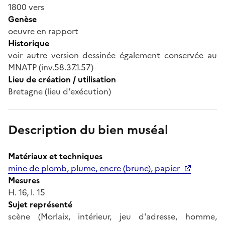
1800 vers
Genèse
oeuvre en rapport
Historique
voir autre version dessinée également conservée au
MNATP (inv.58.37.1.57)
Lieu de création / utilisation
Bretagne (lieu d'exécution)
Description du bien muséal
Matériaux et techniques
mine de plomb, plume, encre (brune), papier
Mesures
H. 16, l. 15
Sujet représenté
scène (Morlaix, intérieur, jeu d'adresse, homme,