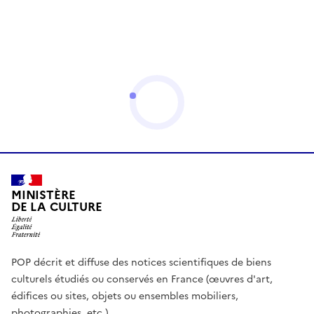
MINISTÈRE
DE LA CULTURE
POP décrit et diffuse des notices scientifiques de biens
culturels étudiés ou conservés en France (œuvres d'art,
édifices ou sites, objets ou ensembles mobiliers,
photographies, etc.)