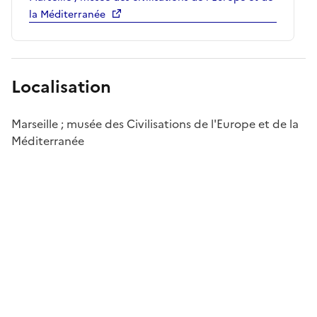
la Méditerranée
Localisation
Marseille ; musée des Civilisations de l'Europe et de la
Méditerranée