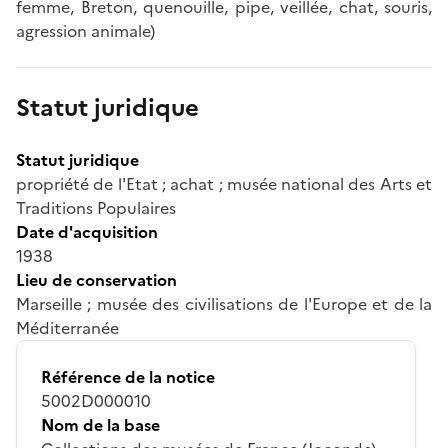
femme, Breton, quenouille, pipe, veillée, chat, souris,
agression animale)
Statut juridique
Statut juridique
propriété de l'Etat ; achat ; musée national des Arts et
Traditions Populaires
Date d'acquisition
1938
Lieu de conservation
Marseille ; musée des civilisations de l'Europe et de la
Méditerranée
Référence de la notice
5002D000010
Nom de la base