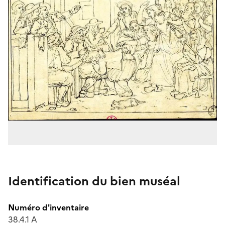
Identification du bien muséal
Numéro d'inventaire
38.4.1 A