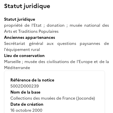
Statut juridique
Statut juridique
propriété de l'Etat ; donation ; musée national des
Arts et Traditions Populaires
Anciennes appartenances
Secrétariat général aux questions paysannes de
l'équipement rural
Lieu de conservation
Marseille ; musée des civilisations de l'Europe et de la
Méditerranée
Référence de la notice
5002D000239
Nom de la base
Collections des musées de France (Joconde)
Date de création
16 octobre 2000