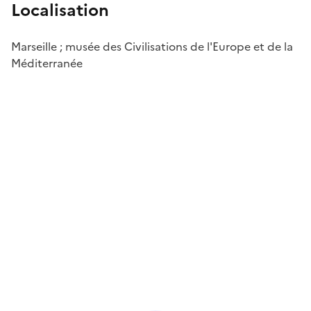
Localisation
Marseille ; musée des Civilisations de l'Europe et de la
Méditerranée