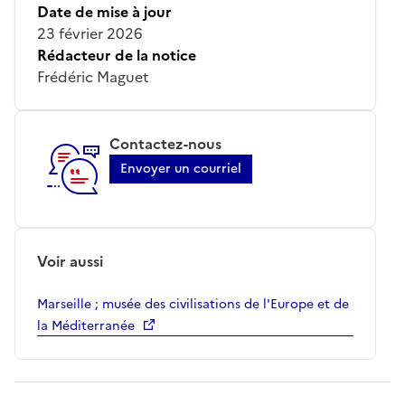
Date de mise à jour
23 février 2026
Rédacteur de la notice
Frédéric Maguet
Contactez-nous
Envoyer un courriel
Voir aussi
Marseille ; musée des civilisations de l'Europe et de
la Méditerranée