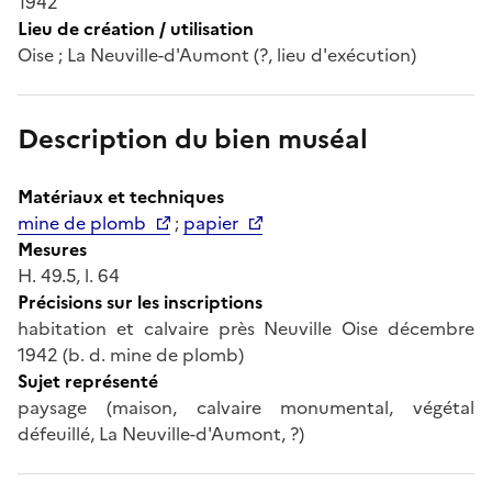
1942
Lieu de création / utilisation
Oise ; La Neuville-d'Aumont (?, lieu d'exécution)
Description du bien muséal
Matériaux et techniques
mine de plomb
;
papier
Mesures
H. 49.5, l. 64
Précisions sur les inscriptions
habitation et calvaire près Neuville Oise décembre
1942 (b. d. mine de plomb)
Sujet représenté
paysage (maison, calvaire monumental, végétal
défeuillé, La Neuville-d'Aumont, ?)