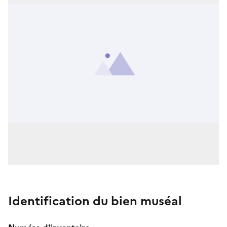
Identification du bien muséal