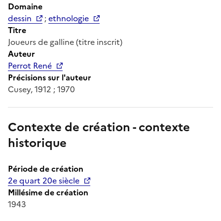
Domaine
dessin
;
ethnologie
Titre
Joueurs de galline (titre inscrit)
Auteur
Perrot René
Précisions sur l'auteur
Cusey, 1912 ; 1970
Contexte de création - contexte
historique
Période de création
2e quart 20e siècle
Millésime de création
1943