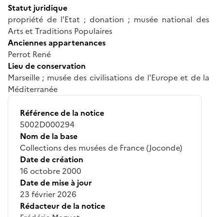
Statut juridique
propriété de l'Etat ; donation ; musée national des
Arts et Traditions Populaires
Anciennes appartenances
Perrot René
Lieu de conservation
Marseille ; musée des civilisations de l'Europe et de la
Méditerranée
Référence de la notice
5002D000294
Nom de la base
Collections des musées de France (Joconde)
Date de création
16 octobre 2000
Date de mise à jour
23 février 2026
Rédacteur de la notice