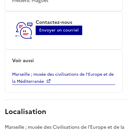
Frédéric Maguet
Contactez-nous
Envoyer un courriel
Voir aussi
Marseille ; musée des civilisations de l'Europe et de
la Méditerranée
Localisation
Marseille ; musée des Civilisations de l'Europe et de la