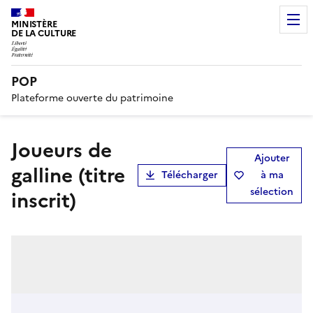
MINISTÈRE
DE LA CULTURE
POP
Plateforme ouverte du patrimoine
Joueurs de
Ajouter
galline (titre
Télécharger
à ma
sélection
inscrit)