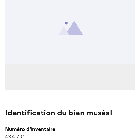
Identification du bien muséal
Numéro d'inventaire
43.4.7 C