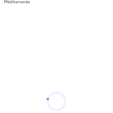
Méditerranée