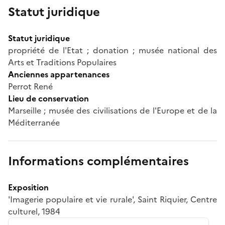
Statut juridique
Statut juridique
propriété de l'Etat ; donation ; musée national des
Arts et Traditions Populaires
Anciennes appartenances
Perrot René
Lieu de conservation
Marseille ; musée des civilisations de l'Europe et de la
Méditerranée
Informations complémentaires
Exposition
'Imagerie populaire et vie rurale', Saint Riquier, Centre
culturel, 1984