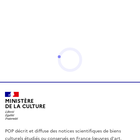
MINISTÈRE
DE LA CULTURE
POP décrit et diffuse des notices scientifiques de biens
culturels étudiés ou conservés en France (œuvres d'art,