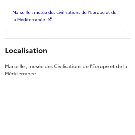
Marseille ; musée des civilisations de l'Europe et de
la Méditerranée
Localisation
Marseille ; musée des Civilisations de l'Europe et de la
Méditerranée