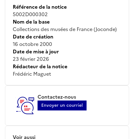
Référence de la notice
5002D000302
Nom de la base
Collections des musées de France (Joconde)
Date de création
16 octobre 2000
Date de mise à jour
23 février 2026
Rédacteur de la notice
Frédéric Maguet
Contactez-nous
Envoyer un courriel
Voir aussi