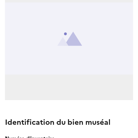
Identification du bien muséal