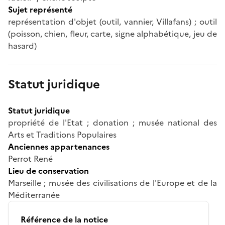
Sujet représenté
représentation d'objet (outil, vannier, Villafans) ; outil
(poisson, chien, fleur, carte, signe alphabétique, jeu de
hasard)
Statut juridique
Statut juridique
propriété de l'Etat ; donation ; musée national des
Arts et Traditions Populaires
Anciennes appartenances
Perrot René
Lieu de conservation
Marseille ; musée des civilisations de l'Europe et de la
Méditerranée
Référence de la notice