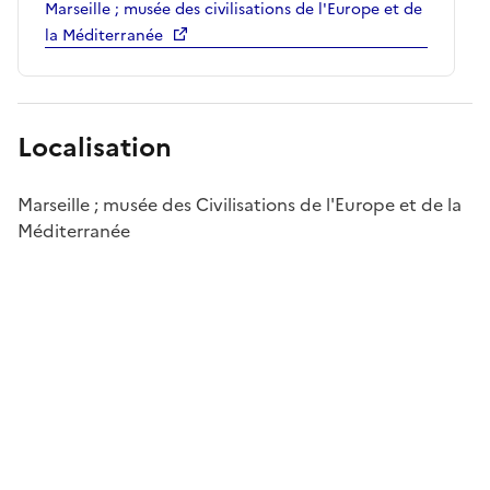
Marseille ; musée des civilisations de l'Europe et de
la Méditerranée
Localisation
Marseille ; musée des Civilisations de l'Europe et de la
Méditerranée