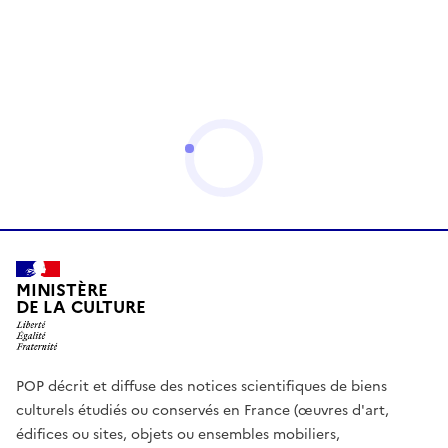
MINISTÈRE
DE LA CULTURE
POP décrit et diffuse des notices scientifiques de biens
culturels étudiés ou conservés en France (œuvres d'art,
édifices ou sites, objets ou ensembles mobiliers,