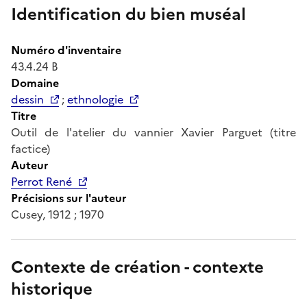
Identification du bien muséal
Numéro d'inventaire
43.4.24 B
Domaine
dessin
;
ethnologie
Titre
Outil de l'atelier du vannier Xavier Parguet (titre
factice)
Auteur
Perrot René
Précisions sur l'auteur
Cusey, 1912 ; 1970
Contexte de création - contexte
historique