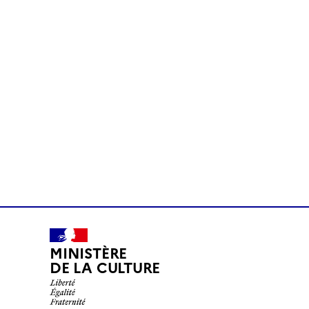
MINISTÈRE
DE LA CULTURE