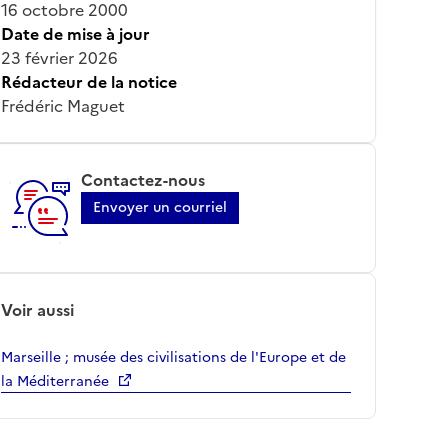
16 octobre 2000
Date de mise à jour
23 février 2026
Rédacteur de la notice
Frédéric Maguet
Contactez-nous
Envoyer un courriel
Voir aussi
Marseille ; musée des civilisations de l'Europe et de
la Méditerranée