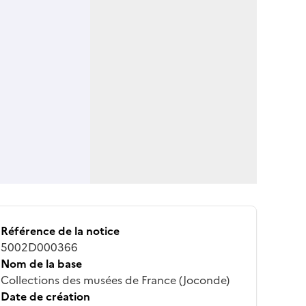
Référence de la notice
5002D000366
Nom de la base
Collections des musées de France (Joconde)
Date de création