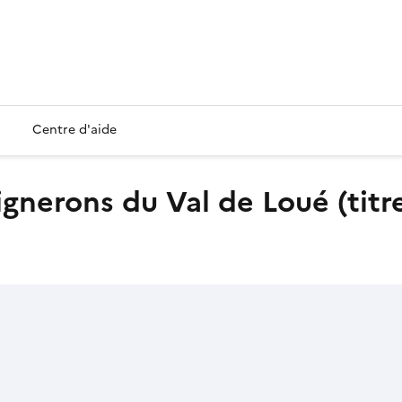
Centre d'aide