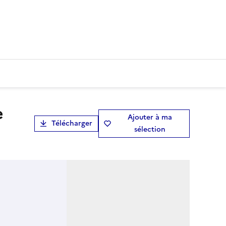
Ajouter à ma
Télécharger
sélection