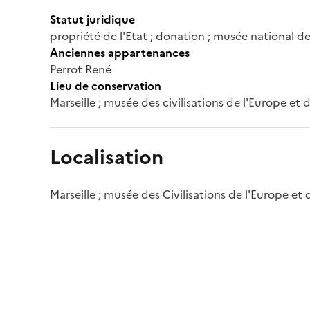
Statut juridique
propriété de l'Etat ; donation ; musée national de
Anciennes appartenances
Perrot René
Lieu de conservation
Marseille ; musée des civilisations de l'Europe et
Localisation
Marseille ; musée des Civilisations de l'Europe et