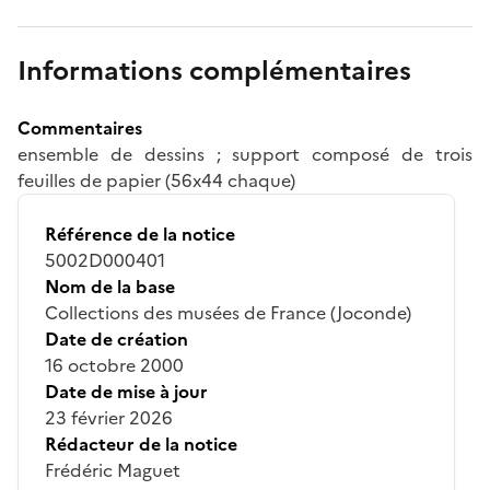
Informations complémentaires
Commentaires
ensemble de dessins ; support composé de trois
feuilles de papier (56x44 chaque)
Référence de la notice
5002D000401
Nom de la base
Collections des musées de France (Joconde)
Date de création
16 octobre 2000
Date de mise à jour
23 février 2026
Rédacteur de la notice
Frédéric Maguet