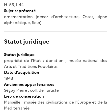
H. 56, l. 44
Sujet représenté
ornementation (décor d'architecture, Osses, signe
alphabétique, fleur)
Statut juridique
Statut juridique
propriété de l'Etat ; donation ; musée national des
Arts et Traditions Populaires
Date d'acquisition
1943
Anciennes appartenances
Séguy Pierre ; coll. de l'artiste
Lieu de conservation
Marseille ; musée des civilisations de l'Europe et de la
Méditerranée