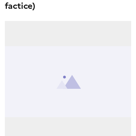
factice)