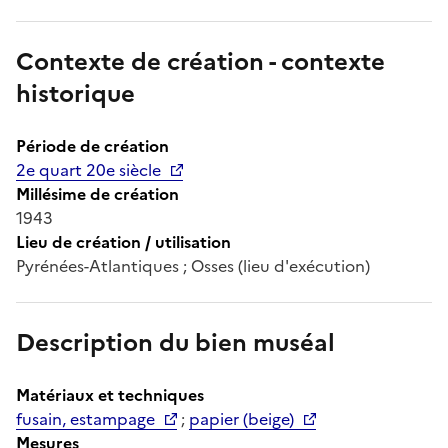
Contexte de création - contexte
historique
Période de création
2e quart 20e siècle
Millésime de création
1943
Lieu de création / utilisation
Pyrénées-Atlantiques ; Osses (lieu d'exécution)
Description du bien muséal
Matériaux et techniques
fusain, estampage
;
papier (beige)
Mesures