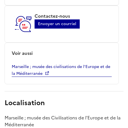
Contactez-nous
Envoyer un courriel
Voir aussi
Marseille ; musée des civilisations de l'Europe et de
la Méditerranée
Localisation
Marseille ; musée des Civilisations de l'Europe et de la
Méditerranée