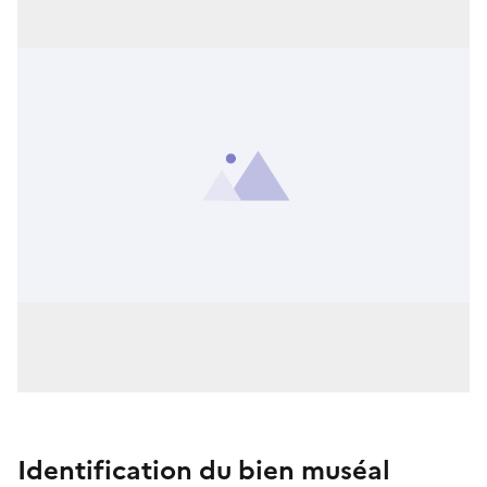
Identification du bien muséal