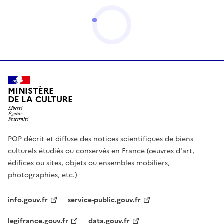
MINISTÈRE
DE LA CULTURE
POP décrit et diffuse des notices scientifiques de biens
culturels étudiés ou conservés en France (œuvres d'art,
édifices ou sites, objets ou ensembles mobiliers,
photographies, etc.)
info.gouv.fr
service-public.gouv.fr
legifrance.gouv.fr
data.gouv.fr