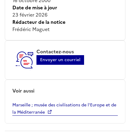
16 octobre 2000
Date de mise à jour
23 février 2026
Rédacteur de la notice
Frédéric Maguet
Contactez-nous
Envoyer un courriel
Voir aussi
Marseille ; musée des civilisations de l'Europe et de
la Méditerranée