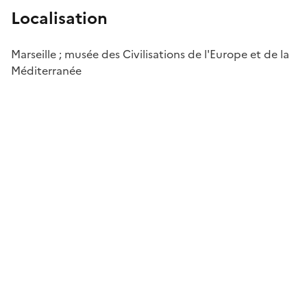
Localisation
Marseille ; musée des Civilisations de l'Europe et de la
Méditerranée