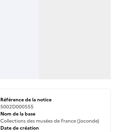
Référence de la notice
5002D000555
Nom de la base
Collections des musées de France (Joconde)
Date de création