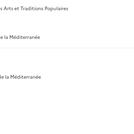
s Arts et Traditions Populaires
 de la Méditerranée
 de la Méditerranée