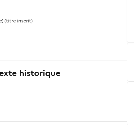
(titre inscrit)
exte historique