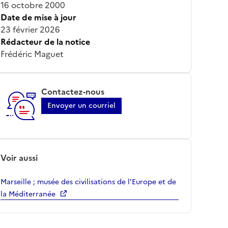
16 octobre 2000
Date de mise à jour
23 février 2026
Rédacteur de la notice
Frédéric Maguet
Contactez-nous
Envoyer un courriel
Voir aussi
Marseille ; musée des civilisations de l'Europe et de
la Méditerranée