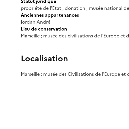
Statut juridique
propriété de l'Etat ; donation ; musée national de
Anciennes appartenances
Jordan André
Lieu de conservation
Marseille ; musée des civilisations de l'Europe et
Localisation
Marseille ; musée des Civilisations de l'Europe et