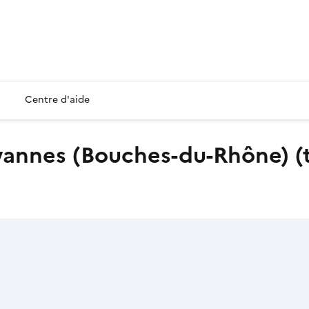
Centre d'aide