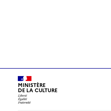
MINISTÈRE
DE LA CULTURE