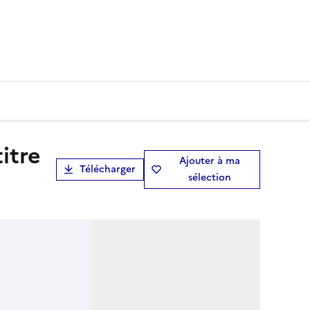
Ajouter à ma
Télécharger
sélection