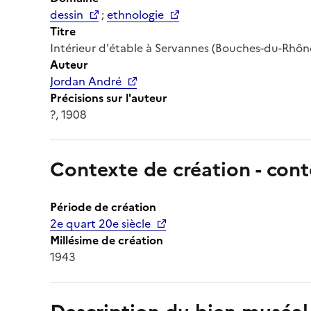
dessin
;
ethnologie
Titre
Intérieur d'étable à Servannes (Bouches-du-Rhône) 
Auteur
Jordan André
Précisions sur l'auteur
?, 1908
Contexte de création - cont
Période de création
2e quart 20e siècle
Millésime de création
1943