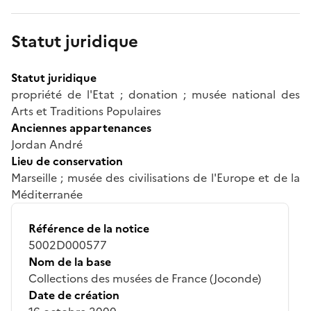
Statut juridique
Statut juridique
propriété de l'Etat ; donation ; musée national des
Arts et Traditions Populaires
Anciennes appartenances
Jordan André
Lieu de conservation
Marseille ; musée des civilisations de l'Europe et de la
Méditerranée
Référence de la notice
5002D000577
Nom de la base
Collections des musées de France (Joconde)
Date de création