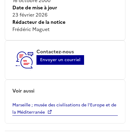
16 octobre 2000
Date de mise à jour
23 février 2026
Rédacteur de la notice
Frédéric Maguet
Contactez-nous
Envoyer un courriel
Voir aussi
Marseille ; musée des civilisations de l'Europe et de
la Méditerranée