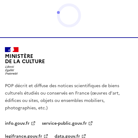
MINISTÈRE
DE LA CULTURE
POP décrit et diffuse des notices scientifiques de biens
culturels étudiés ou conservés en France (œuvres d'art,
édifices ou sites, objets ou ensembles mobiliers,
photographies, etc.)
info.gouv.fr
service-public.gouv.fr
legifrance.gouv.fr
data.gouv.fr