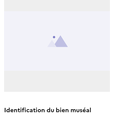
Identification du bien muséal