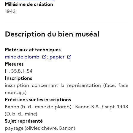
Millésime de création
1943
Description du bien muséal
Matériaux et techniques
mine de plomb
;
papier
Mesures
H. 35.8, l. 54
Inscriptions
inscription concernant la représentation (face, face
montage)
Précisions sur les inscriptions
Banon (b. d., mine de plomb) ; Banon-B A. / sept. 1943
(D. b. d., mine)
Sujet représenté
paysage (olivier, chèvre, Banon)