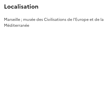
Localisation
Marseille ; musée des Civilisations de l'Europe et de la
Méditerranée