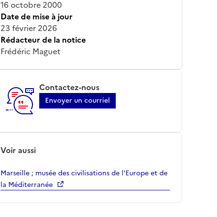
16 octobre 2000
Date de mise à jour
23 février 2026
Rédacteur de la notice
Frédéric Maguet
Contactez-nous
Envoyer un courriel
Voir aussi
Marseille ; musée des civilisations de l'Europe et de
la Méditerranée