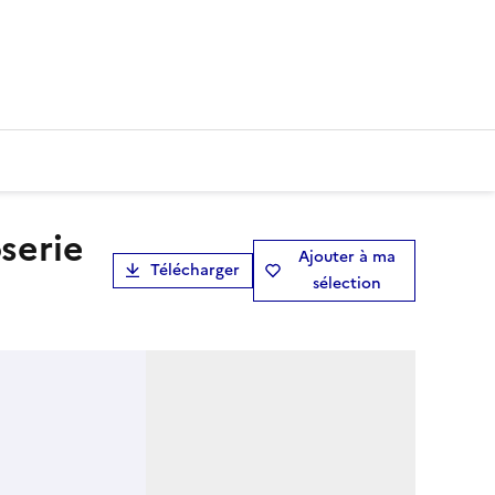
Ajouter à ma
Télécharger
sélection