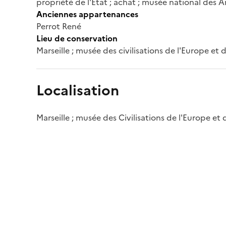
propriété de l'Etat ; achat ; musée national des A
Anciennes appartenances
Perrot René
Lieu de conservation
Marseille ; musée des civilisations de l'Europe et
Localisation
Marseille ; musée des Civilisations de l'Europe et