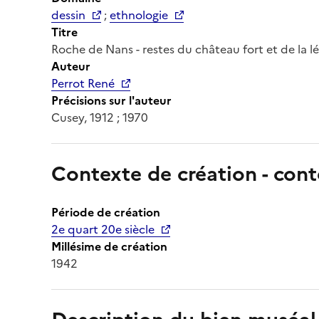
dessin
;
ethnologie
Titre
Roche de Nans - restes du château fort et de la lép
Auteur
Perrot René
Précisions sur l'auteur
Cusey, 1912 ; 1970
Contexte de création - cont
Période de création
2e quart 20e siècle
Millésime de création
1942