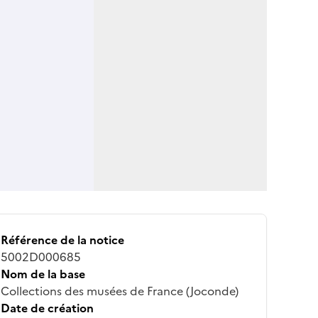
Référence de la notice
5002D000685
Nom de la base
Collections des musées de France (Joconde)
Date de création