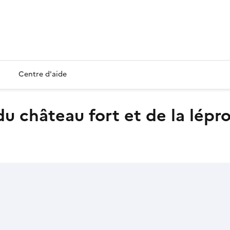
Centre d'aide