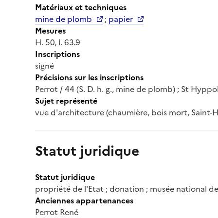
Matériaux et techniques
mine de plomb
;
papier
Mesures
H. 50, l. 63.9
Inscriptions
signé
Précisions sur les inscriptions
Perrot / 44 (S. D. h. g., mine de plomb) ; St Hyppo
Sujet représenté
vue d'architecture (chaumière, bois mort, Saint-
Statut juridique
Statut juridique
propriété de l'Etat ; donation ; musée national de
Anciennes appartenances
Perrot René