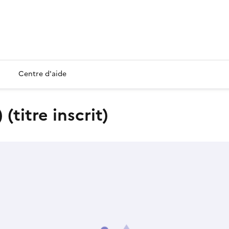
Centre d'aide
(titre inscrit)