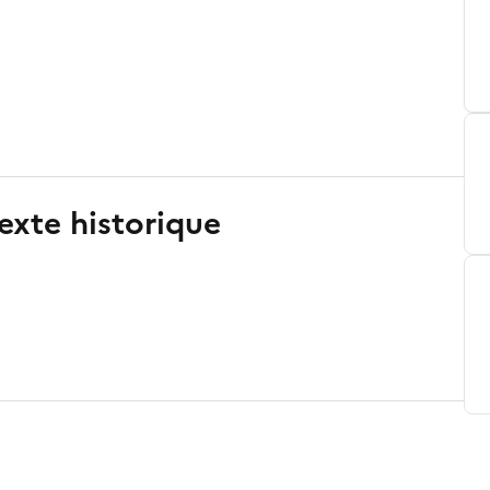
exte historique