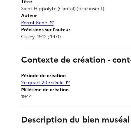
Titre
Saint Hippolyte (Cantal) (titre inscrit)
Auteur
Perrot René
Précisions sur l'auteur
Cusey, 1912 ; 1970
Contexte de création - cont
Période de création
2e quart 20e siècle
Millésime de création
1944
Description du bien muséal