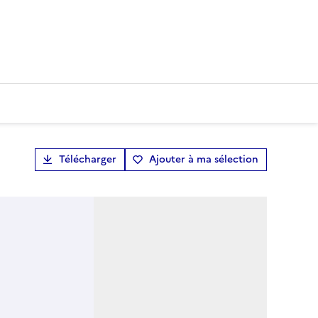
Télécharger
Ajouter à ma sélection