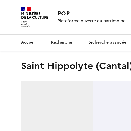
POP
MINISTÈRE
DE LA CULTURE
Plateforme ouverte du patrimoine
Accueil
Recherche
Recherche avancée
Saint Hippolyte (Cantal) 