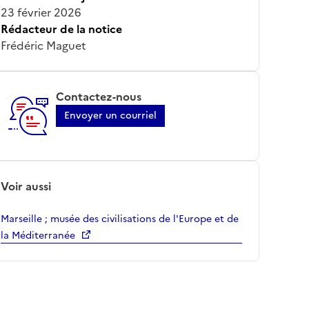
23 février 2026
Rédacteur de la notice
Frédéric Maguet
Contactez-nous
Envoyer un courriel
Voir aussi
Marseille ; musée des civilisations de l'Europe et de
la Méditerranée