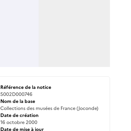
Référence de la notice
5002D000746
Nom de la base
Collections des musées de France (Joconde)
Date de création
16 octobre 2000
Date de mise à jour