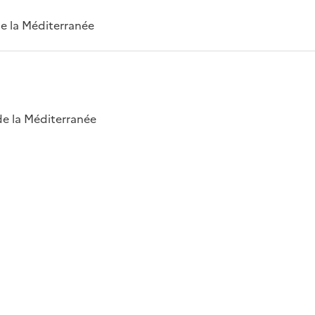
 de la Méditerranée
 de la Méditerranée