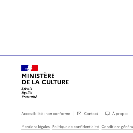
MINISTÈRE
DE LA CULTURE
Accessibilité : non conforme
Contact
À propos
Mentions légales
·
Politique de confidentialité
·
Conditions général