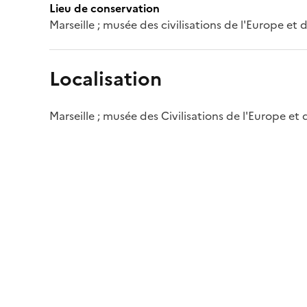
Lieu de conservation
Marseille ; musée des civilisations de l'Europe et
Localisation
Marseille ; musée des Civilisations de l'Europe et