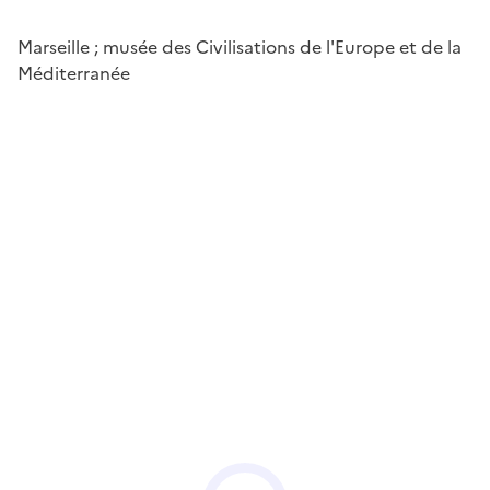
Marseille ; musée des Civilisations de l'Europe et de la
Méditerranée