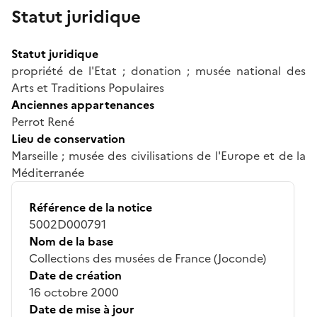
Statut juridique
Statut juridique
propriété de l'Etat ; donation ; musée national des
Arts et Traditions Populaires
Anciennes appartenances
Perrot René
Lieu de conservation
Marseille ; musée des civilisations de l'Europe et de la
Méditerranée
Référence de la notice
5002D000791
Nom de la base
Collections des musées de France (Joconde)
Date de création
16 octobre 2000
Date de mise à jour