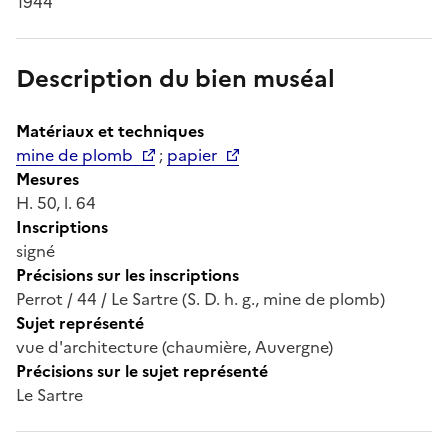
1944
Description du bien muséal
Matériaux et techniques
mine de plomb
;
papier
Mesures
H. 50, l. 64
Inscriptions
signé
Précisions sur les inscriptions
Perrot / 44 / Le Sartre (S. D. h. g., mine de plomb)
Sujet représenté
vue d'architecture (chaumière, Auvergne)
Précisions sur le sujet représenté
Le Sartre