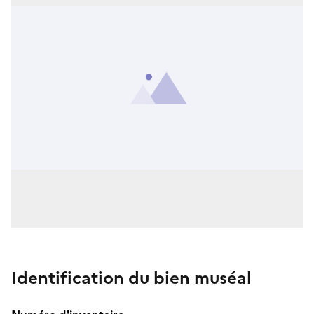
Identification du bien muséal