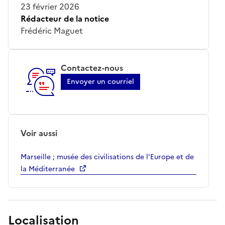
23 février 2026
Rédacteur de la notice
Frédéric Maguet
Contactez-nous
Envoyer un courriel
Voir aussi
Marseille ; musée des civilisations de l'Europe et de
la Méditerranée
Localisation