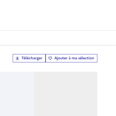
Télécharger
Ajouter à ma sélection