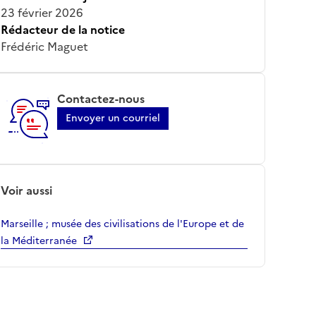
23 février 2026
Rédacteur de la notice
Frédéric Maguet
Contactez-nous
Envoyer un courriel
Voir aussi
Marseille ; musée des civilisations de l'Europe et de
la Méditerranée