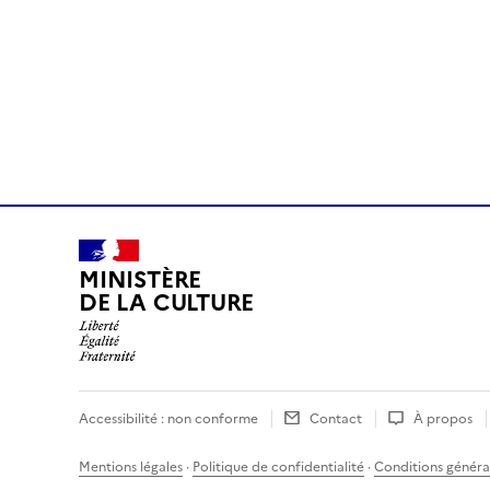
MINISTÈRE
DE LA CULTURE
Accessibilité : non conforme
Contact
À propos
Mentions légales
·
Politique de confidentialité
·
Conditions général