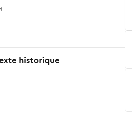
)
exte historique