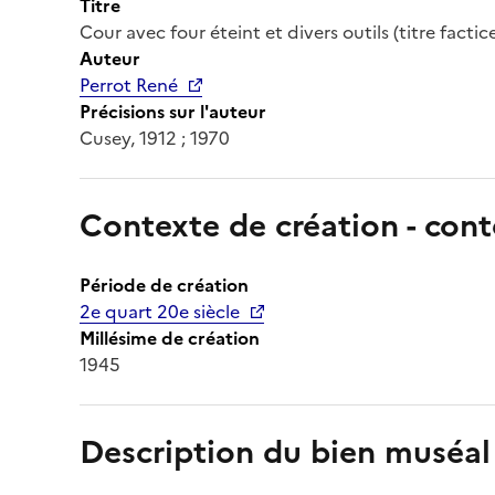
Titre
Cour avec four éteint et divers outils (titre factice
Auteur
Perrot René
Précisions sur l'auteur
Cusey, 1912 ; 1970
Contexte de création - cont
Période de création
2e quart 20e siècle
Millésime de création
1945
Description du bien muséal