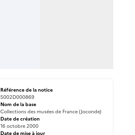
Référence de la notice
5002D000869
Nom de la base
Collections des musées de France (Joconde)
Date de création
16 octobre 2000
Date de mise à jour