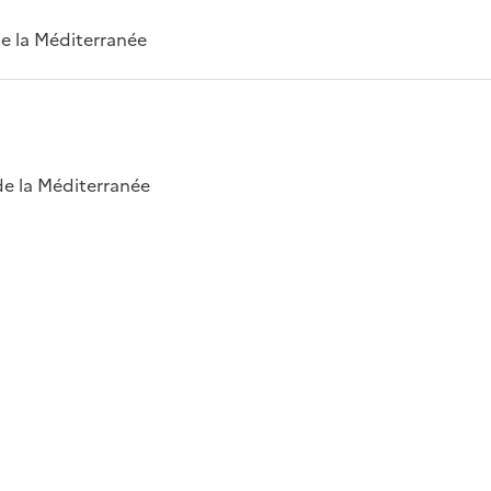
 de la Méditerranée
 de la Méditerranée