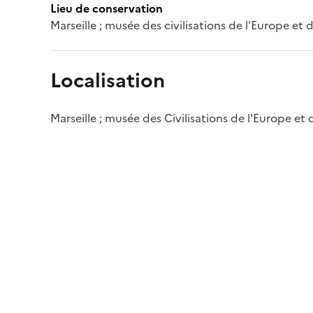
Lieu de conservation
Marseille ; musée des civilisations de l'Europe et
Localisation
Marseille ; musée des Civilisations de l'Europe et