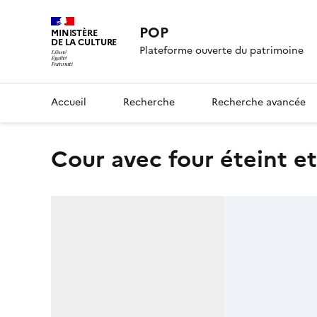
POP
MINISTÈRE
DE LA CULTURE
Plateforme ouverte du patrimoine
Accueil
Recherche
Recherche avancée
Cour avec four éteint et