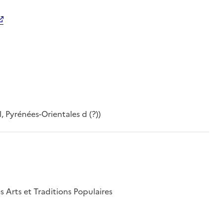
il, Pyrénées-Orientales d (?))
s Arts et Traditions Populaires