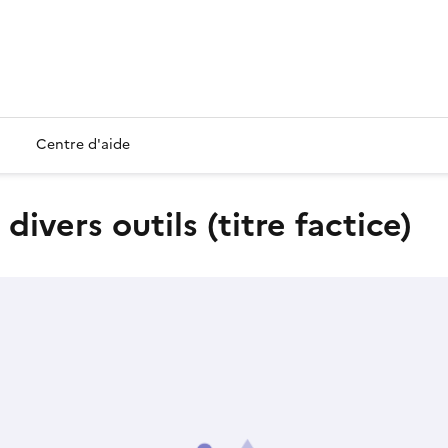
Centre d'aide
 divers outils (titre factice)