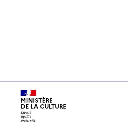
MINISTÈRE
DE LA CULTURE