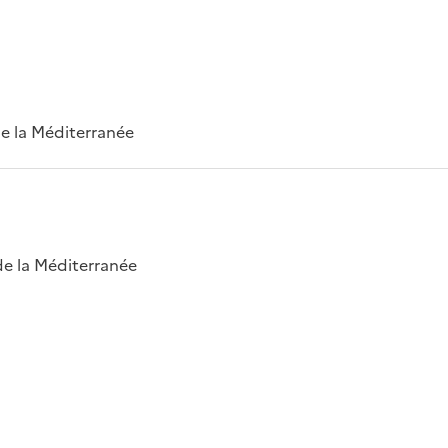
 de la Méditerranée
 de la Méditerranée