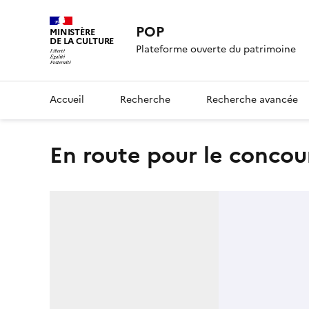
POP
MINISTÈRE
DE LA CULTURE
Plateforme ouverte du patrimoine
Accueil
Recherche
Recherche avancée
En route pour le concours