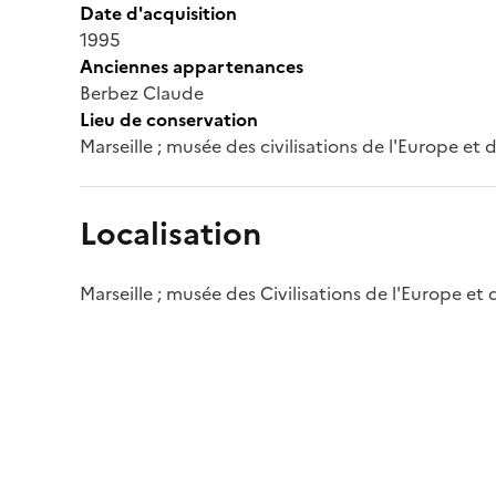
Date d'acquisition
1995
Anciennes appartenances
Berbez Claude
Lieu de conservation
Marseille ; musée des civilisations de l'Europe et
Localisation
Marseille ; musée des Civilisations de l'Europe et