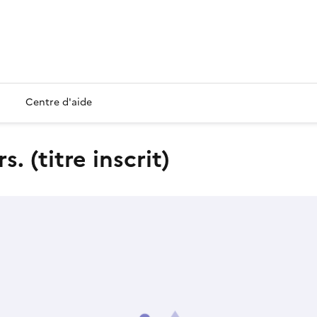
Centre d'aide
. (titre inscrit)