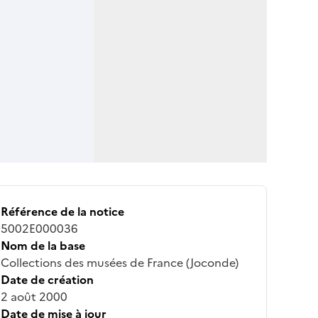
Référence de la notice
5002E000036
Nom de la base
Collections des musées de France (Joconde)
Date de création
2 août 2000
Date de mise à jour