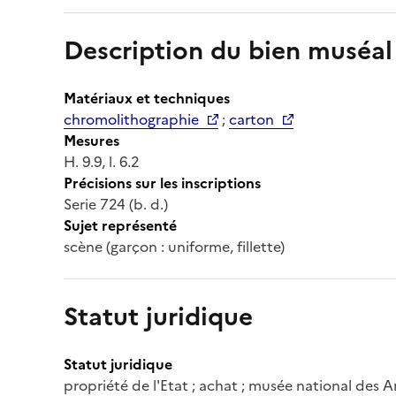
Description du bien muséal
Matériaux et techniques
chromolithographie
;
carton
Mesures
H. 9.9, l. 6.2
Précisions sur les inscriptions
Serie 724 (b. d.)
Sujet représenté
scène (garçon : uniforme, fillette)
Statut juridique
Statut juridique
propriété de l'Etat ; achat ; musée national des A