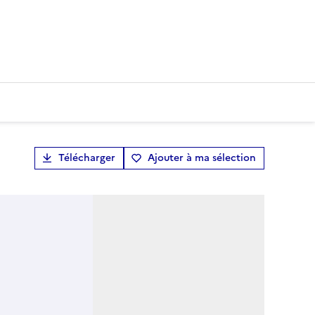
Télécharger
Ajouter à ma sélection