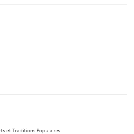
rts et Traditions Populaires