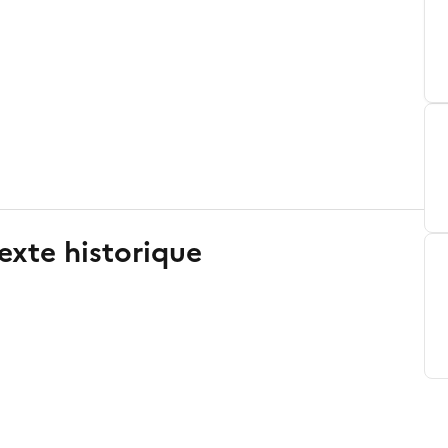
exte historique