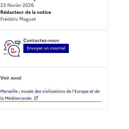
23 février 2026
Rédacteur de la notice
Frédéric Maguet
Contactez-nous
Envoyer un courriel
Voir aussi
Marseille ; musée des civilisations de l'Europe et de
la Méditerranée