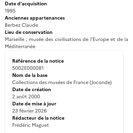
Date d'acquisition
1995
Anciennes appartenances
Berbez Claude
Lieu de conservation
Marseille ; musée des civilisations de l'Europe et de la
Méditerranée
Référence de la notice
5002E000081
Nom de la base
Collections des musées de France (Joconde)
Date de création
2 août 2000
Date de mise à jour
23 février 2026
Rédacteur de la notice
Frédéric Maguet