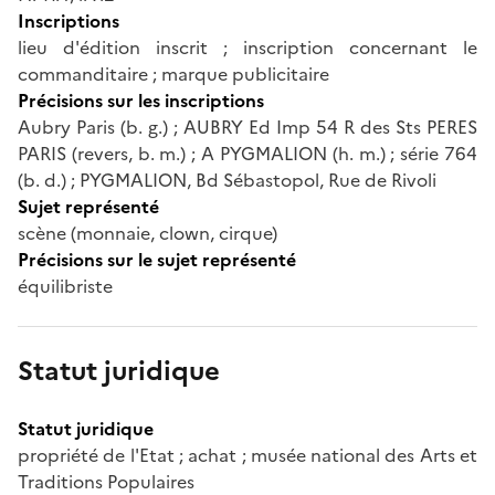
Inscriptions
lieu d'édition inscrit ; inscription concernant le
commanditaire ; marque publicitaire
Précisions sur les inscriptions
Aubry Paris (b. g.) ; AUBRY Ed Imp 54 R des Sts PERES
PARIS (revers, b. m.) ; A PYGMALION (h. m.) ; série 764
(b. d.) ; PYGMALION, Bd Sébastopol, Rue de Rivoli
Sujet représenté
scène (monnaie, clown, cirque)
Précisions sur le sujet représenté
équilibriste
Statut juridique
Statut juridique
propriété de l'Etat ; achat ; musée national des Arts et
Traditions Populaires