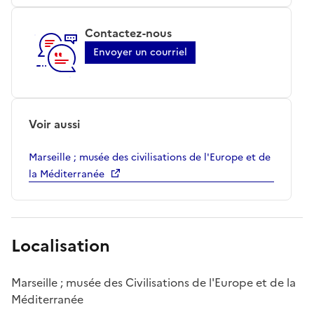
Contactez-nous
Envoyer un courriel
Voir aussi
Marseille ; musée des civilisations de l'Europe et de
la Méditerranée
Localisation
Marseille ; musée des Civilisations de l'Europe et de la
Méditerranée