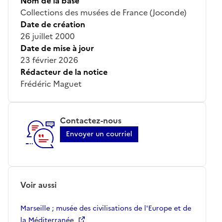
Nom de la base
Collections des musées de France (Joconde)
Date de création
26 juillet 2000
Date de mise à jour
23 février 2026
Rédacteur de la notice
Frédéric Maguet
Contactez-nous
Envoyer un courriel
Voir aussi
Marseille ; musée des civilisations de l'Europe et de
la Méditerranée