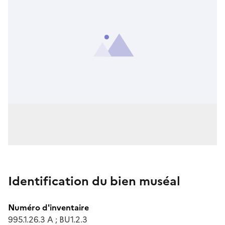
Identification du bien muséal
Numéro d'inventaire
995.1.26.3 A ; BU1.2.3