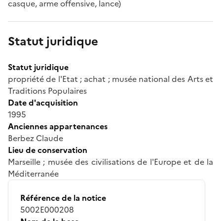
casque, arme offensive, lance)
Statut juridique
Statut juridique
propriété de l'Etat ; achat ; musée national des Arts et
Traditions Populaires
Date d'acquisition
1995
Anciennes appartenances
Berbez Claude
Lieu de conservation
Marseille ; musée des civilisations de l'Europe et de la
Méditerranée
Référence de la notice
5002E000208