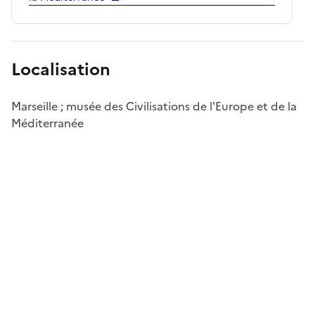
Localisation
Marseille ; musée des Civilisations de l'Europe et de la
Méditerranée