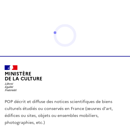
MINISTÈRE
DE LA CULTURE
POP décrit et diffuse des notices scientifiques de biens
culturels étudiés ou conservés en France (œuvres d'art,
édifices ou sites, objets ou ensembles mobiliers,
photographies, etc.)