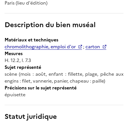
Paris (lieu d'édition)
Description du bien muséal
Matériaux et techniques
chromolithographie, emploi d'or
;
carton
Mesures
H. 12.2, l. 7.3
Sujet représenté
scène (mois : août, enfant : fillette, plage, pêche aux
engins : filet, vannerie, panier, chapeau : paille)
Précisions sur le sujet représenté
épuisette
Statut juridique