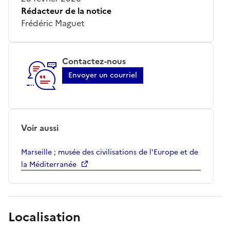
Rédacteur de la notice
Frédéric Maguet
Contactez-nous
Envoyer un courriel
Voir aussi
Marseille ; musée des civilisations de l'Europe et de
la Méditerranée
Localisation