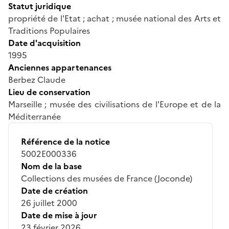
Statut juridique
propriété de l'Etat ; achat ; musée national des Arts et
Traditions Populaires
Date d'acquisition
1995
Anciennes appartenances
Berbez Claude
Lieu de conservation
Marseille ; musée des civilisations de l'Europe et de la
Méditerranée
Référence de la notice
5002E000336
Nom de la base
Collections des musées de France (Joconde)
Date de création
26 juillet 2000
Date de mise à jour
23 février 2026