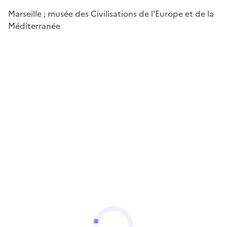
Marseille ; musée des Civilisations de l'Europe et de la
Méditerranée