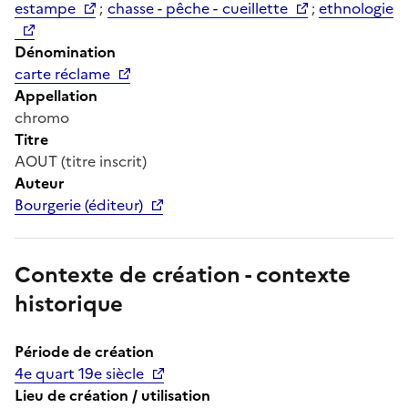
estampe
;
chasse - pêche - cueillette
;
ethnologie
Dénomination
carte réclame
Appellation
chromo
Titre
AOUT (titre inscrit)
Auteur
Bourgerie (éditeur)
Contexte de création - contexte
historique
Période de création
4e quart 19e siècle
Lieu de création / utilisation