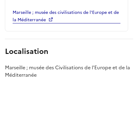
Marseille ; musée des civilisations de l'Europe et de
la Méditerranée
Localisation
Marseille ; musée des Civilisations de l'Europe et de la
Méditerranée