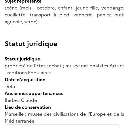
Sujet représenté
scène (mois : octobre, enfant, jeune fille, vendange,
cueillette, transport à pied, vannerie, panier, outil
agricole, serpe)
Statut juridique
Statut juridique
propriété de l'Etat ; achat ; musée national des Arts et
Traditions Populaires
Date d'acquisition
1995
Anciennes appartenances
Berbez Claude
Lieu de conservation
Marseille ; musée des civilisations de l'Europe et de la
Méditerranée