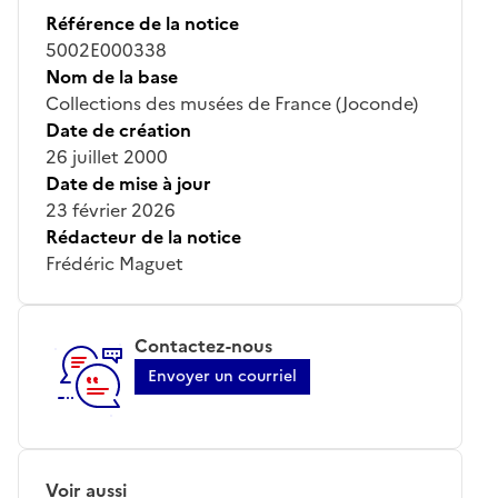
Référence de la notice
5002E000338
Nom de la base
Collections des musées de France (Joconde)
Date de création
26 juillet 2000
Date de mise à jour
23 février 2026
Rédacteur de la notice
Frédéric Maguet
Contactez-nous
Envoyer un courriel
Voir aussi