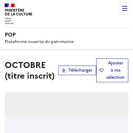
MINISTÈRE
DE LA CULTURE
POP
Plateforme ouverte du patrimoine
OCTOBRE
Ajouter
Télécharger
à ma
(titre inscrit)
sélection