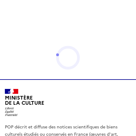
MINISTÈRE
DE LA CULTURE
POP décrit et diffuse des notices scientifiques de biens
culturels étudiés ou conservés en France (œuvres d'art,