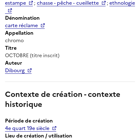
estampe
;
chasse - pêche - cueillette
;
ethnologie
Dénomination
carte réclame
Appellation
chromo
Titre
OCTOBRE (titre inscrit)
Auteur
Dibourg
Contexte de création - contexte
historique
Période de création
4e quart 19e siècle
Lieu de création / utilisation