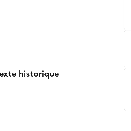
exte historique