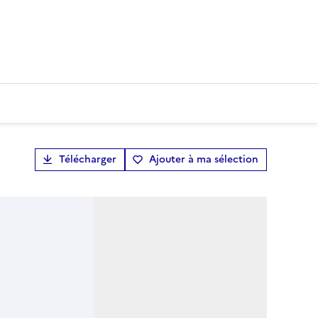
Télécharger
Ajouter à ma sélection