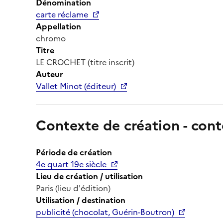
Dénomination
carte réclame
Appellation
chromo
Titre
LE CROCHET (titre inscrit)
Auteur
Vallet Minot (éditeur)
Contexte de création - cont
Période de création
4e quart 19e siècle
Lieu de création / utilisation
Paris (lieu d'édition)
Utilisation / destination
publicité (chocolat, Guérin-Boutron)