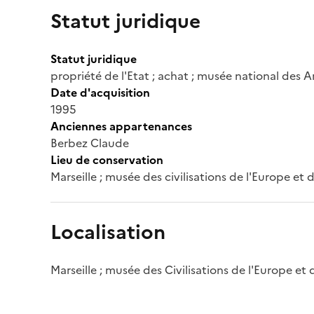
Statut juridique
Statut juridique
propriété de l'Etat ; achat ; musée national des A
Date d'acquisition
1995
Anciennes appartenances
Berbez Claude
Lieu de conservation
Marseille ; musée des civilisations de l'Europe et
Localisation
Marseille ; musée des Civilisations de l'Europe et