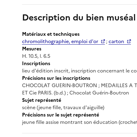
Description du bien muséal
Matériaux et techniques
chromolithographie, emploi d'or
;
carton
Mesures
H. 10.5, l. 6.5
Inscriptions
lieu d'édition inscrit, inscription concernant le 
Précisions sur les inscriptions
CHOCOLAT GUERIN-BOUTRON ; MEDAILLES A TOUTE
ET Cie PARIS. (b.d.) ; Chocolat Guérin-Boutron
Sujet représenté
scène (jeune fille, travaux d'aiguille)
Précisions sur le sujet représenté
jeune fille assise montrant son éducation (croche