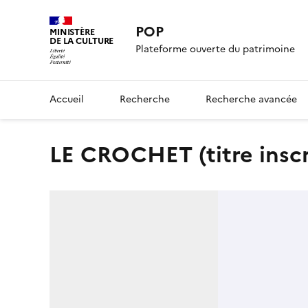
POP
MINISTÈRE
DE LA CULTURE
Plateforme ouverte du patrimoine
Accueil
Recherche
Recherche avancée
LE CROCHET (titre inscr