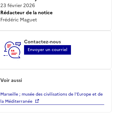
23 février 2026
Rédacteur de la notice
Frédéric Maguet
Contactez-nous
Envoyer un courriel
Voir aussi
Marseille ; musée des civilisations de l'Europe et de
la Méditerranée