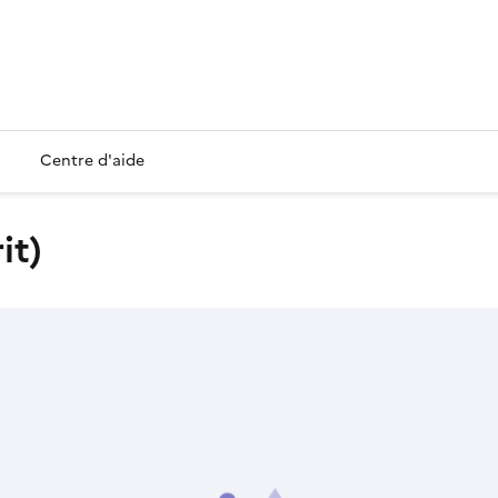
Centre d'aide
it)