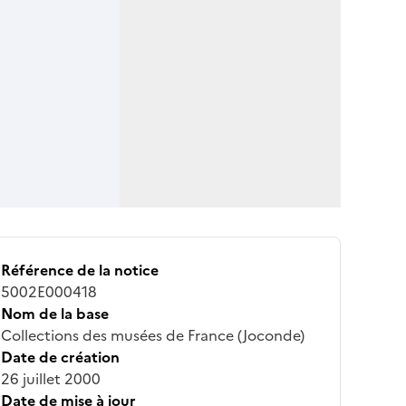
Référence de la notice
5002E000418
Nom de la base
Collections des musées de France (Joconde)
Date de création
26 juillet 2000
Date de mise à jour