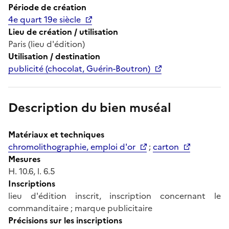
Période de création
4e quart 19e siècle
Lieu de création / utilisation
Paris (lieu d'édition)
Utilisation / destination
publicité (chocolat, Guérin-Boutron)
Description du bien muséal
Matériaux et techniques
chromolithographie, emploi d'or
;
carton
Mesures
H. 10.6, l. 6.5
Inscriptions
lieu d'édition inscrit, inscription concernant le
commanditaire ; marque publicitaire
Précisions sur les inscriptions