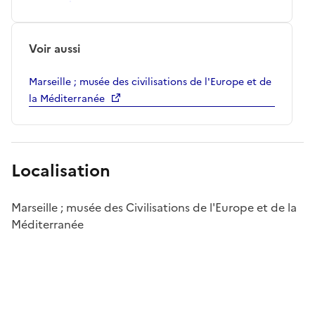
Voir aussi
Marseille ; musée des civilisations de l'Europe et de
la Méditerranée
Localisation
Marseille ; musée des Civilisations de l'Europe et de la
Méditerranée