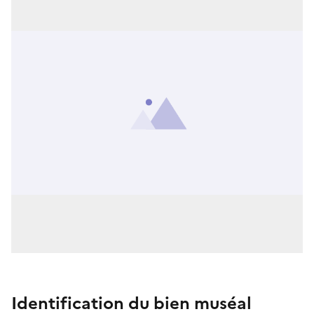
Identification du bien muséal