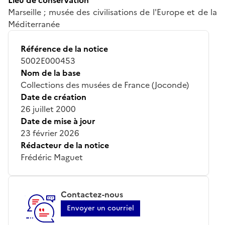
Marseille ; musée des civilisations de l'Europe et de la
Méditerranée
Référence de la notice
5002E000453
Nom de la base
Collections des musées de France (Joconde)
Date de création
26 juillet 2000
Date de mise à jour
23 février 2026
Rédacteur de la notice
Frédéric Maguet
Contactez-nous
Envoyer un courriel