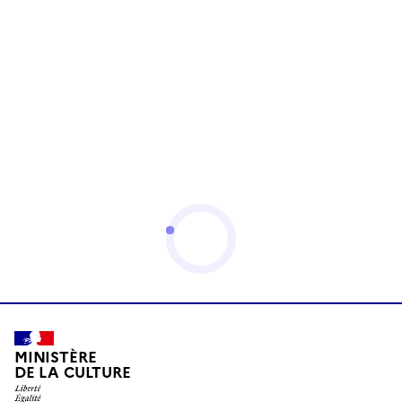
MINISTÈRE
DE LA CULTURE