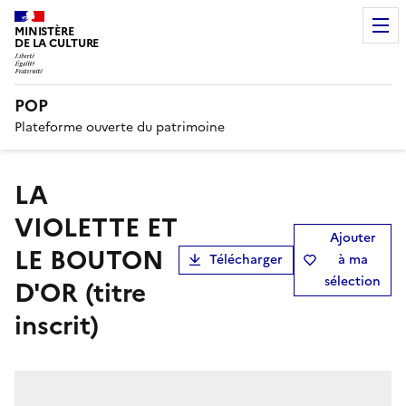
MINISTÈRE
DE LA CULTURE
POP
Plateforme ouverte du patrimoine
LA
VIOLETTE ET
Ajouter
LE BOUTON
Télécharger
à ma
sélection
D'OR (titre
inscrit)