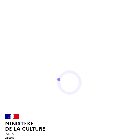
MINISTÈRE
DE LA CULTURE