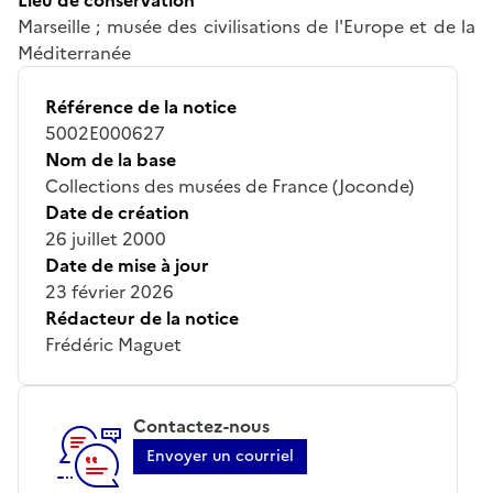
Marseille ; musée des civilisations de l'Europe et de la
Méditerranée
Référence de la notice
5002E000627
Nom de la base
Collections des musées de France (Joconde)
Date de création
26 juillet 2000
Date de mise à jour
23 février 2026
Rédacteur de la notice
Frédéric Maguet
Contactez-nous
Envoyer un courriel