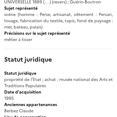
UNIVERSELLE 1889 (. . .) (revers) ; Guérin-Boutron
Sujet représenté
scène (homme : Perse, artisanat, vêtement : Persan,
tissage, fabrication du textile, tapis, fond de paysage :
mer, bateau, palais)
Précisions sur le sujet représenté
métier à tisser
Statut juridique
Statut juridique
propriété de l'Etat ; achat ; musée national des Arts et
Traditions Populaires
Date d'acquisition
1995
Anciennes appartenances
Berbez Claude
Lieu de conservation