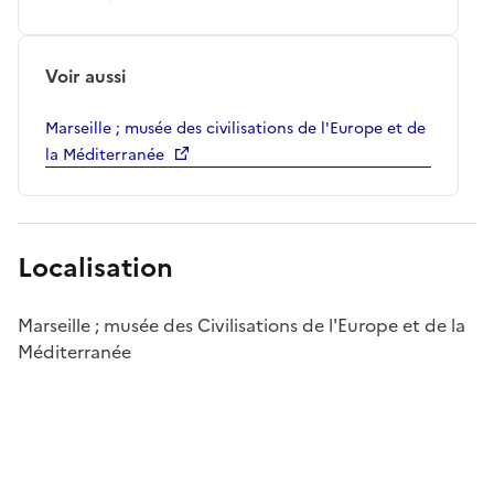
Voir aussi
Marseille ; musée des civilisations de l'Europe et de
la Méditerranée
Localisation
Marseille ; musée des Civilisations de l'Europe et de la
Méditerranée