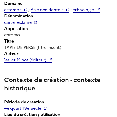
Domaine
estampe
;
Asie occidentale
;
ethnologie
Dénomination
carte réclame
Appellation
chromo
Titre
TAPIS DE PERSE (titre inscrit)
Auteur
Vallet Minot (éditeur)
Contexte de création - contexte
historique
Période de création
4e quart 19e siècle
Lieu de création / utilisation