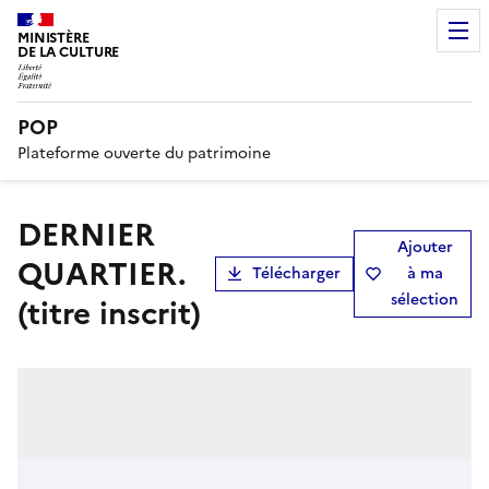
MINISTÈRE
DE LA CULTURE
POP
Plateforme ouverte du patrimoine
DERNIER
Ajouter
QUARTIER.
Télécharger
à ma
sélection
(titre inscrit)