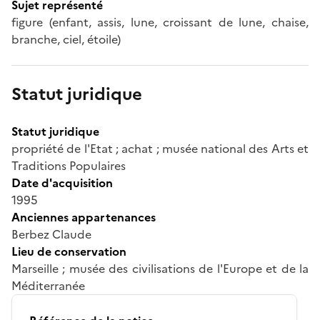
Sujet représenté
figure (enfant, assis, lune, croissant de lune, chaise,
branche, ciel, étoile)
Statut juridique
Statut juridique
propriété de l'Etat ; achat ; musée national des Arts et
Traditions Populaires
Date d'acquisition
1995
Anciennes appartenances
Berbez Claude
Lieu de conservation
Marseille ; musée des civilisations de l'Europe et de la
Méditerranée