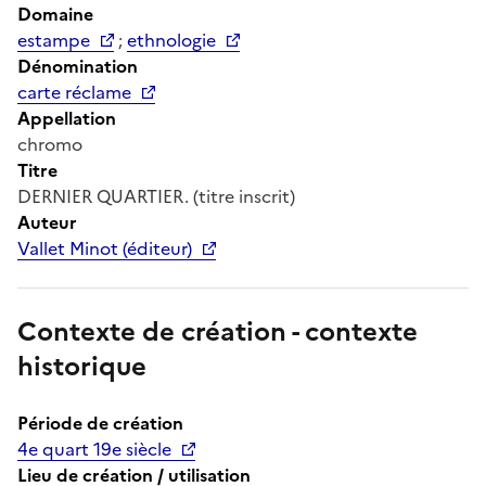
Domaine
estampe
;
ethnologie
Dénomination
carte réclame
Appellation
chromo
Titre
DERNIER QUARTIER. (titre inscrit)
Auteur
Vallet Minot (éditeur)
Contexte de création - contexte
historique
Période de création
4e quart 19e siècle
Lieu de création / utilisation