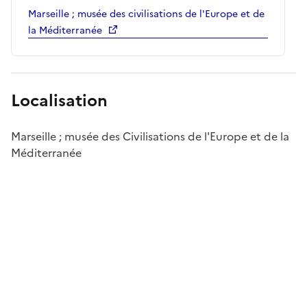
Marseille ; musée des civilisations de l'Europe et de
la Méditerranée
Localisation
Marseille ; musée des Civilisations de l'Europe et de la
Méditerranée