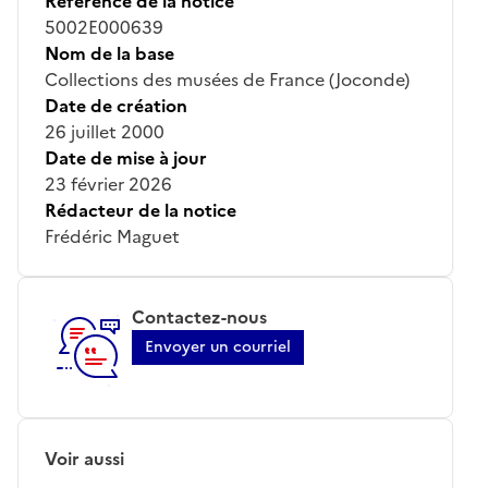
Référence de la notice
5002E000639
Nom de la base
Collections des musées de France (Joconde)
Date de création
26 juillet 2000
Date de mise à jour
23 février 2026
Rédacteur de la notice
Frédéric Maguet
Contactez-nous
Envoyer un courriel
Voir aussi