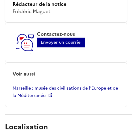
Rédacteur de la notice
Frédéric Maguet
Contactez-nous
Envoyer un courriel
Voir aussi
Marseille ; musée des civilisations de l'Europe et de
la Méditerranée
Localisation