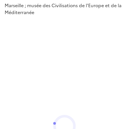
Marseille ; musée des Civilisations de l'Europe et de la
Méditerranée