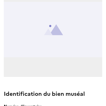
Identification du bien muséal