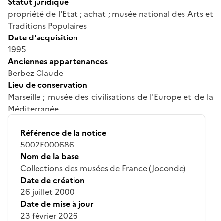
Statut juridique
propriété de l'Etat ; achat ; musée national des Arts et
Traditions Populaires
Date d'acquisition
1995
Anciennes appartenances
Berbez Claude
Lieu de conservation
Marseille ; musée des civilisations de l'Europe et de la
Méditerranée
Référence de la notice
5002E000686
Nom de la base
Collections des musées de France (Joconde)
Date de création
26 juillet 2000
Date de mise à jour
23 février 2026