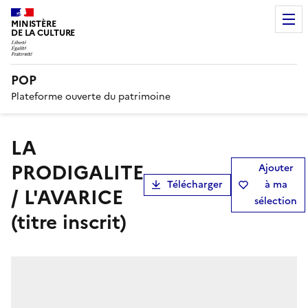
MINISTÈRE
DE LA CULTURE
POP
Plateforme ouverte du patrimoine
LA
PRODIGALITE
Ajouter
Télécharger
à ma
/ L'AVARICE
sélection
(titre inscrit)