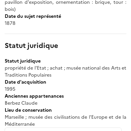
pavillon d'exposition, ornementation : brique, tour :
bois)
Date du sujet représenté
1878
Statut juridique
Statut juridique
propriété de l'Etat ; achat ; musée national des Arts et
Traditions Populaires
Date d'acquisition
1995
Anciennes appartenances
Berbez Claude
Lieu de conservation
Marseille ; musée des civilisations de l'Europe et de la
Méditerranée