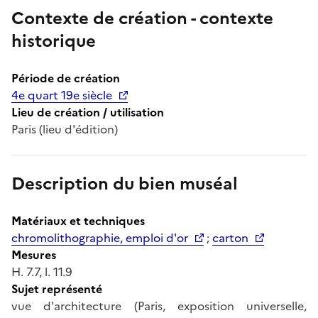
Contexte de création - contexte
historique
Période de création
4e quart 19e siècle
Lieu de création / utilisation
Paris (lieu d'édition)
Description du bien muséal
Matériaux et techniques
chromolithographie, emploi d'or
;
carton
Mesures
H. 7.7, l. 11.9
Sujet représenté
vue d'architecture (Paris, exposition universelle,