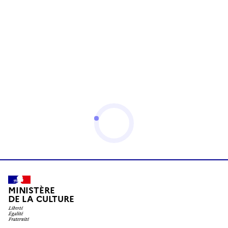
MINISTÈRE
DE LA CULTURE