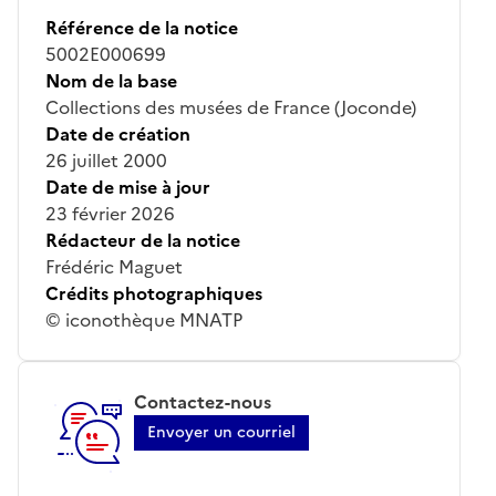
Référence de la notice
5002E000699
Nom de la base
Collections des musées de France (Joconde)
Date de création
26 juillet 2000
Date de mise à jour
23 février 2026
Rédacteur de la notice
Frédéric Maguet
Crédits photographiques
© iconothèque MNATP
Contactez-nous
Envoyer un courriel