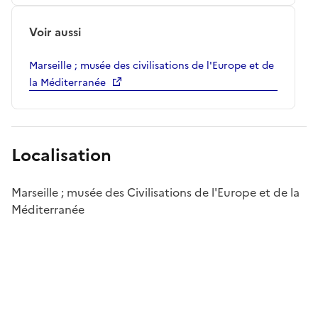
Voir aussi
Marseille ; musée des civilisations de l'Europe et de
la Méditerranée
Localisation
Marseille ; musée des Civilisations de l'Europe et de la
Méditerranée