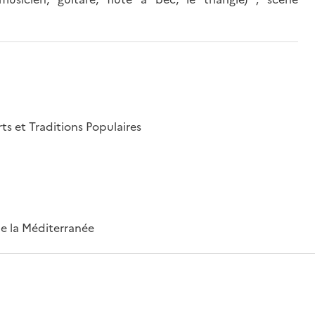
rts et Traditions Populaires
 de la Méditerranée