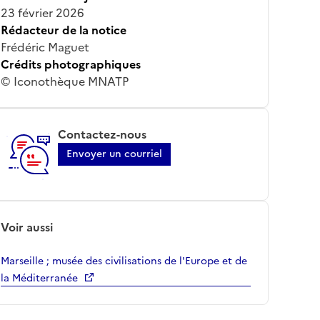
23 février 2026
Rédacteur de la notice
Frédéric Maguet
Crédits photographiques
© Iconothèque MNATP
Contactez-nous
Envoyer un courriel
Voir aussi
Marseille ; musée des civilisations de l'Europe et de
la Méditerranée