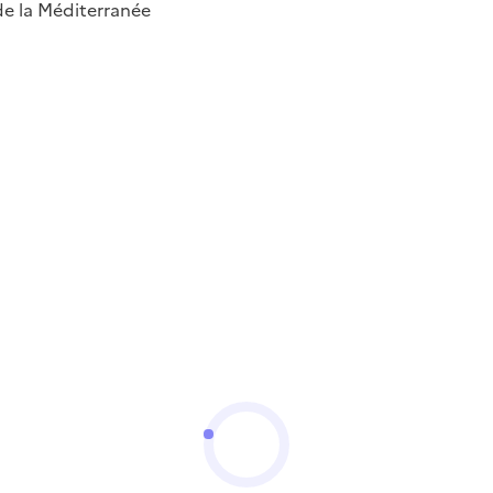
 de la Méditerranée