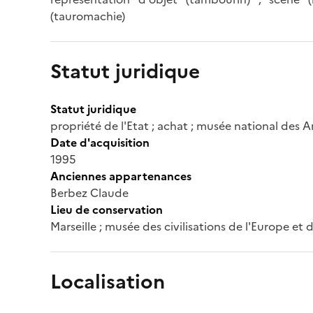
(tauromachie)
Statut juridique
Statut juridique
propriété de l'Etat ; achat ; musée national des A
Date d'acquisition
1995
Anciennes appartenances
Berbez Claude
Lieu de conservation
Marseille ; musée des civilisations de l'Europe et
Localisation