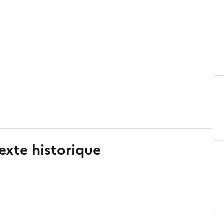
exte historique