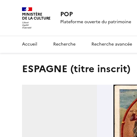
POP
MINISTÈRE
DE LA CULTURE
Plateforme ouverte du patrimoine
Accueil
Recherche
Recherche avancée
ESPAGNE (titre inscrit)