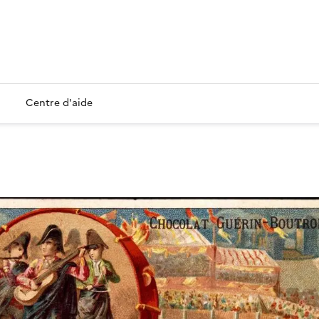
Centre d'aide