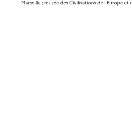
Marseille ; musée des Civilisations de l'Europe et