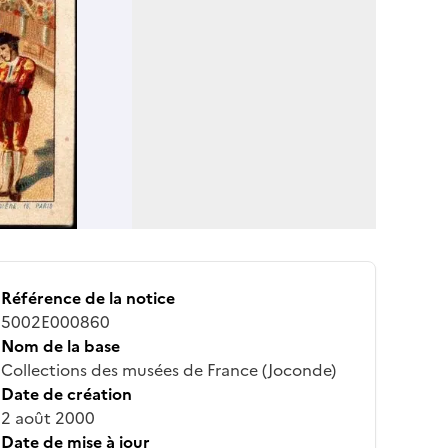
Référence de la notice
5002E000860
Nom de la base
Collections des musées de France (Joconde)
Date de création
2 août 2000
Date de mise à jour