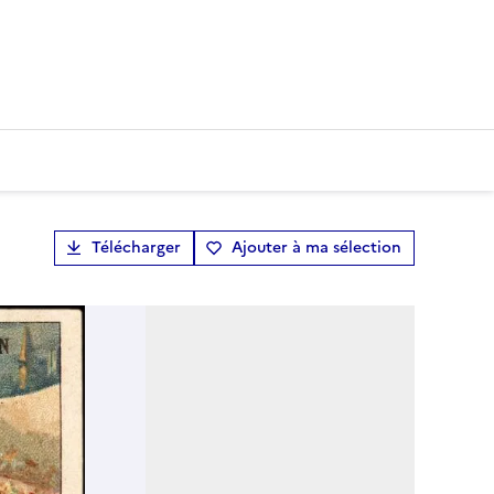
Télécharger
Ajouter à ma sélection