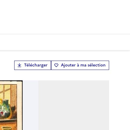
Télécharger
Ajouter à ma sélection