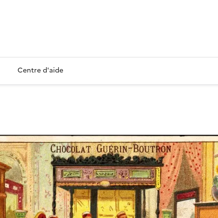
Centre d'aide