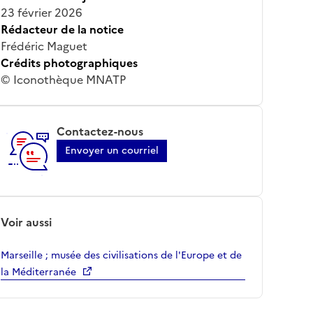
23 février 2026
Rédacteur de la notice
Frédéric Maguet
Crédits photographiques
© Iconothèque MNATP
Contactez-nous
Envoyer un courriel
Voir aussi
Marseille ; musée des civilisations de l'Europe et de
la Méditerranée