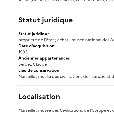
Statut juridique
Statut juridique
propriété de l'Etat ; achat ; musée national des A
Date d'acquisition
1995
Anciennes appartenances
Berbez Claude
Lieu de conservation
Marseille ; musée des civilisations de l'Europe et
Localisation
Marseille ; musée des Civilisations de l'Europe et