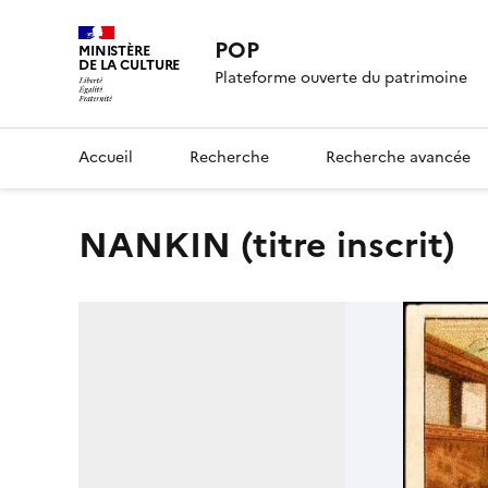
POP
MINISTÈRE
DE LA CULTURE
Plateforme ouverte du patrimoine
Accueil
Recherche
Recherche avancée
NANKIN (titre inscrit)