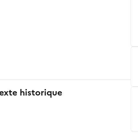
exte historique