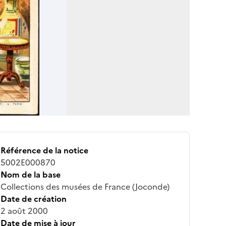
Référence de la notice
5002E000870
Nom de la base
Collections des musées de France (Joconde)
Date de création
2 août 2000
Date de mise à jour