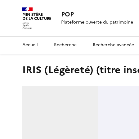
POP
MINISTÈRE
DE LA CULTURE
Plateforme ouverte du patrimoine
Accueil
Recherche
Recherche avancée
IRIS (Légèreté) (titre ins