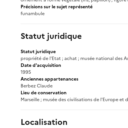
Précisions sur le sujet représenté
funambule
Statut juridique
Statut juridique
propriété de l'Etat ; achat ; musée national des A
Date d'acquisition
1995
Anciennes appartenances
Berbez Claude
Lieu de conservation
Marseille ; musée des civilisations de l'Europe et
Localisation