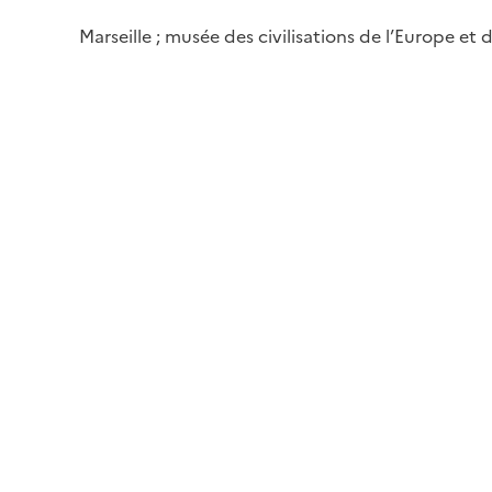
Marseille ; musée des civilisations de l’Europe et