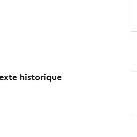
exte historique