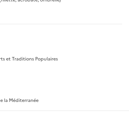
rts et Traditions Populaires
 de la Méditerranée