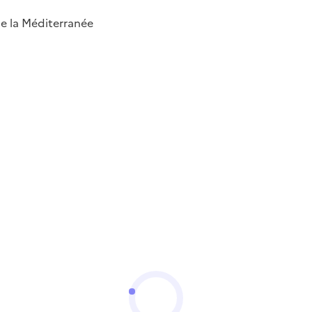
 de la Méditerranée