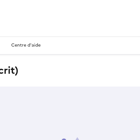
Centre d'aide
crit)