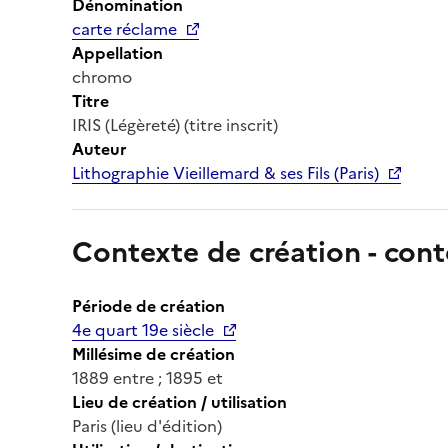
Dénomination
carte réclame
Appellation
chromo
Titre
IRIS (Légèreté) (titre inscrit)
Auteur
Lithographie Vieillemard & ses Fils (Paris)
Contexte de création - cont
Période de création
4e quart 19e siècle
Millésime de création
1889 entre ; 1895 et
Lieu de création / utilisation
Paris (lieu d'édition)