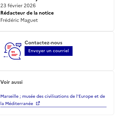
23 février 2026
Rédacteur de la notice
Frédéric Maguet
Contactez-nous
Envoyer un courriel
Voir aussi
Marseille ; musée des civilisations de l'Europe et de
la Méditerranée