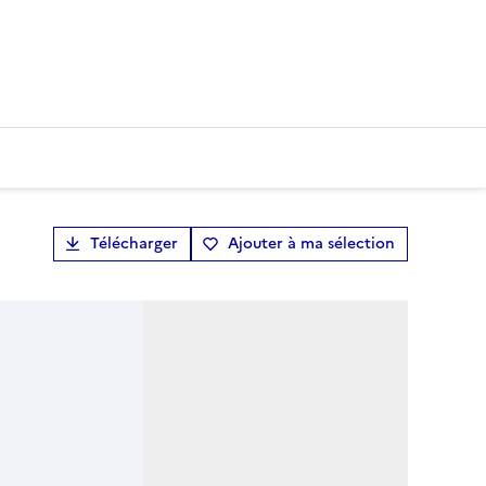
Télécharger
Ajouter à ma sélection