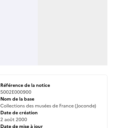
Référence de la notice
5002E000900
Nom de la base
Collections des musées de France (Joconde)
Date de création
2 août 2000
Date de mise à jour