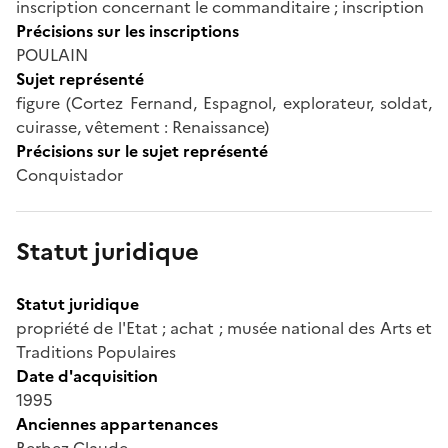
inscription concernant le commanditaire ; inscription
Précisions sur les inscriptions
POULAIN
Sujet représenté
figure (Cortez Fernand, Espagnol, explorateur, soldat,
cuirasse, vêtement : Renaissance)
Précisions sur le sujet représenté
Conquistador
Statut juridique
Statut juridique
propriété de l'Etat ; achat ; musée national des Arts et
Traditions Populaires
Date d'acquisition
1995
Anciennes appartenances
Berbez Claude