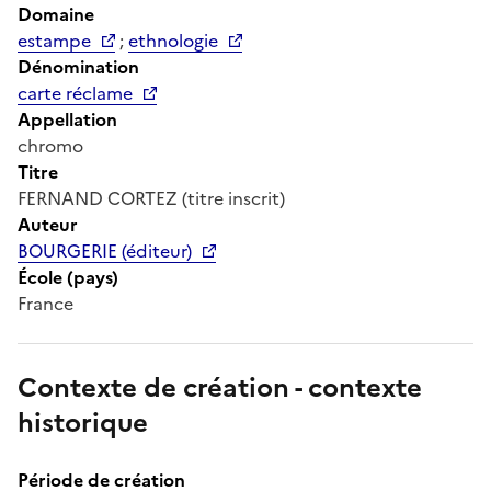
Domaine
estampe
;
ethnologie
Dénomination
carte réclame
Appellation
chromo
Titre
FERNAND CORTEZ (titre inscrit)
Auteur
BOURGERIE (éditeur)
École (pays)
France
Contexte de création - contexte
historique
Période de création