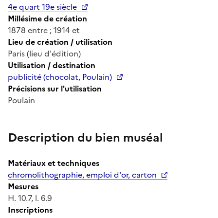
4e quart 19e siècle
Millésime de création
1878 entre ; 1914 et
Lieu de création / utilisation
Paris (lieu d'édition)
Utilisation / destination
publicité (chocolat, Poulain)
Précisions sur l'utilisation
Poulain
Description du bien muséal
Matériaux et techniques
chromolithographie, emploi d'or, carton
Mesures
H. 10.7, l. 6.9
Inscriptions