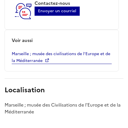
Contactez-nous
Envoyer un courriel
Voir aussi
Marseille ; musée des civilisations de l'Europe et de
la Méditerranée
Localisation
Marseille ; musée des Civilisations de l'Europe et de la
Méditerranée