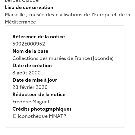
Lieu de conservation
Marseille ; musée des civilisations de l'Europe et de la
Méditerranée
Référence de la notice
5002E000952
Nom de la base
Collections des musées de France (Joconde)
Date de création
8 août 2000
Date de mise à jour
23 février 2026
Rédacteur de la notice
Frédéric Maguet
Crédits photographiques
© iconothèque MNATP