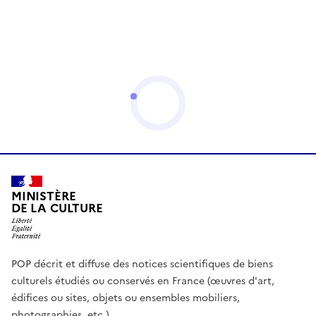
MINISTÈRE
DE LA CULTURE
POP décrit et diffuse des notices scientifiques de biens
culturels étudiés ou conservés en France (œuvres d'art,
édifices ou sites, objets ou ensembles mobiliers,
photographies, etc.)