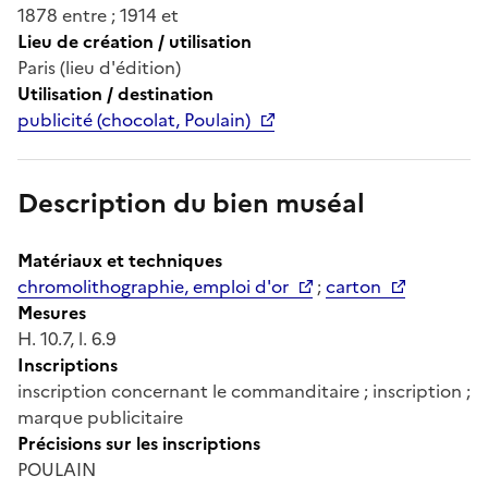
1878 entre ; 1914 et
Lieu de création / utilisation
Paris (lieu d'édition)
Utilisation / destination
publicité (chocolat, Poulain)
Description du bien muséal
Matériaux et techniques
chromolithographie, emploi d'or
;
carton
Mesures
H. 10.7, l. 6.9
Inscriptions
inscription concernant le commanditaire ; inscription ;
marque publicitaire
Précisions sur les inscriptions
POULAIN