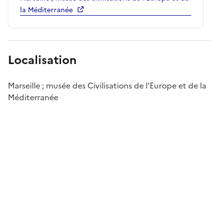
la Méditerranée
Localisation
Marseille ; musée des Civilisations de l'Europe et de la
Méditerranée