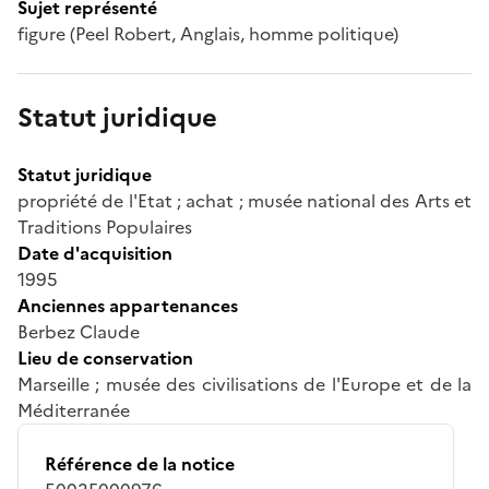
Sujet représenté
figure (Peel Robert, Anglais, homme politique)
Statut juridique
Statut juridique
propriété de l'Etat ; achat ; musée national des Arts et
Traditions Populaires
Date d'acquisition
1995
Anciennes appartenances
Berbez Claude
Lieu de conservation
Marseille ; musée des civilisations de l'Europe et de la
Méditerranée
Référence de la notice