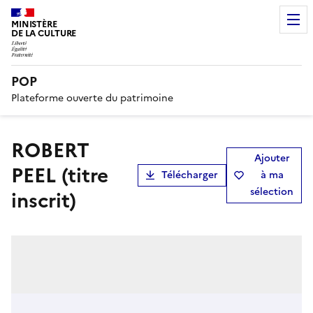
MINISTÈRE
DE LA CULTURE
POP
Plateforme ouverte du patrimoine
ROBERT
Ajouter
PEEL (titre
Télécharger
à ma
sélection
inscrit)