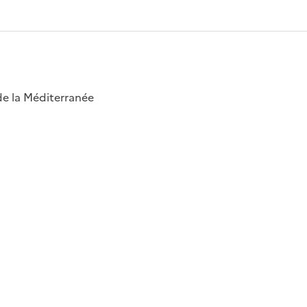
 de la Méditerranée