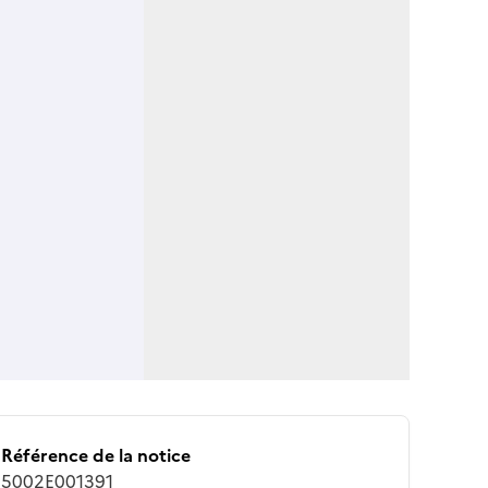
Référence de la notice
5002E001391