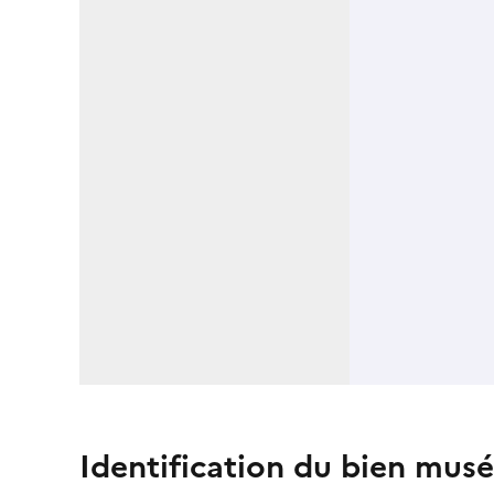
Identification du bien musé