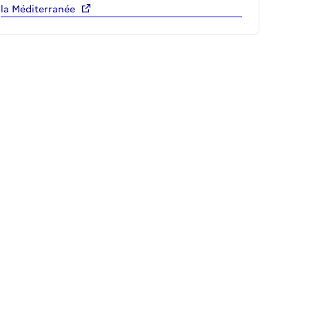
la Méditerranée