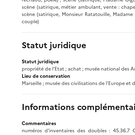
scène (satirique, métier ambulant, vente : chape
scène (satirique, Monsieur Ratatouille, Madame Ra
couple)
Statut juridique
Statut juridique
propriété de l'Etat ; achat ; musée national des A
Lieu de conservation
Marseille ; musée des civilisations de l'Europe et
Informations complémentai
Commentaires
numéros d'inventaires des doubles : 45.36.7 C