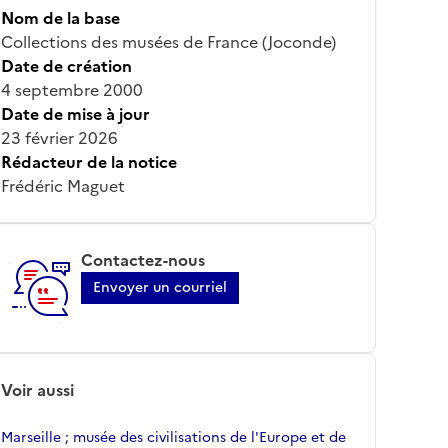
Nom de la base
Collections des musées de France (Joconde)
Date de création
4 septembre 2000
Date de mise à jour
23 février 2026
Rédacteur de la notice
Frédéric Maguet
Contactez-nous
Envoyer un courriel
Voir aussi
Marseille ; musée des civilisations de l'Europe et de