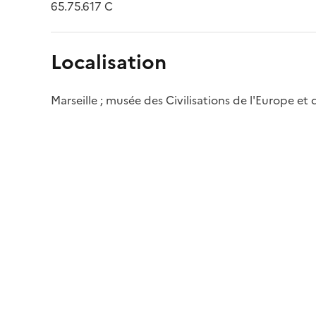
65.75.617 C
Localisation
Marseille ; musée des Civilisations de l'Europe et