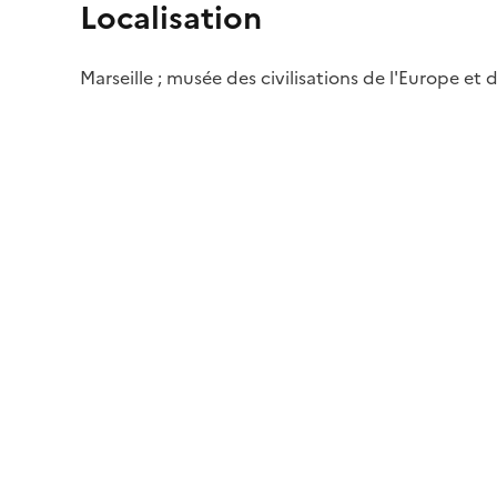
Localisation
Marseille ; musée des civilisations de l'Europe et