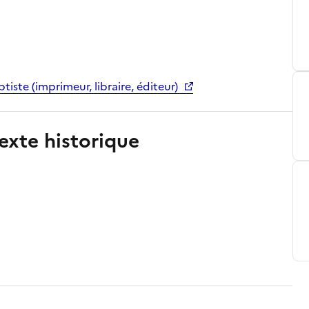
tiste (imprimeur, libraire, éditeur)
exte historique