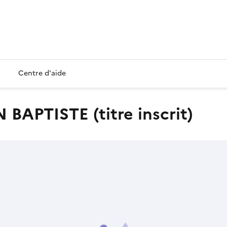
Centre d'aide
BAPTISTE (titre inscrit)