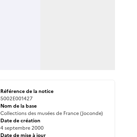
Référence de la notice
5002E001427
Nom de la base
Collections des musées de France (Joconde)
Date de création
4 septembre 2000
Date de mise à jour