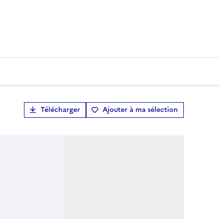
Télécharger
Ajouter à ma sélection