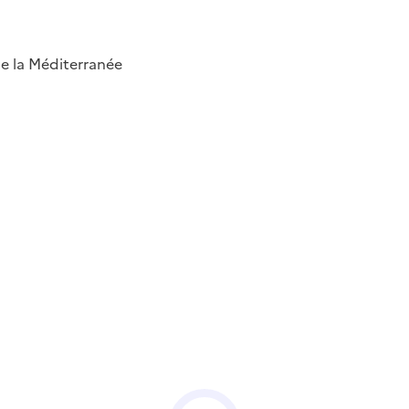
 de la Méditerranée