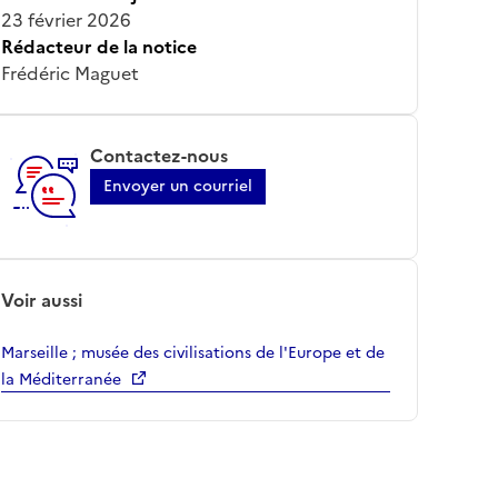
23 février 2026
Rédacteur de la notice
Frédéric Maguet
Contactez-nous
Envoyer un courriel
Voir aussi
Marseille ; musée des civilisations de l'Europe et de
la Méditerranée