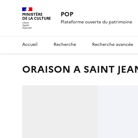
POP
MINISTÈRE
DE LA CULTURE
Plateforme ouverte du patrimoine
Accueil
Recherche
Recherche avancée
ORAISON A SAINT JEAN 