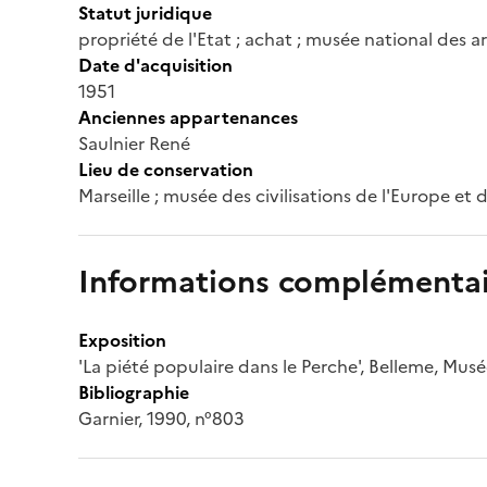
Statut juridique
propriété de l'Etat ; achat ; musée national des ar
Date d'acquisition
1951
Anciennes appartenances
Saulnier René
Lieu de conservation
Marseille ; musée des civilisations de l'Europe et
Informations complémentai
Exposition
'La piété populaire dans le Perche', Belleme, Mus
Bibliographie
Garnier, 1990, n°803